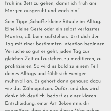
früh ins Bett zu gehen, damit ich früh am
Morgen ausgeruht und wach bin.“
Sein Tipp: „Schaffe kleine Rituale im Alltag.
Eine kleine Geste oder ein selbst verfasstes
Mantra, z.B. beim aufstehen, lässt dich den
Tag mit einer bestimmten Intention beginnen.
Versuche so gut es geht, jeden Tag zur
gleichen Zeit aufzustehen, zu meditieren, zu
praktizieren. So wird es bald zu einem Teil
deines Alltags und fühlt sich weniger
mühevoll an. Es gehört dann genauso dazu
wie das Zähneputzen. Dafür, und das wird
denke ich deutlich, bedarf es einer klaren
Entscheidung, einer Art Bekenntnis dir