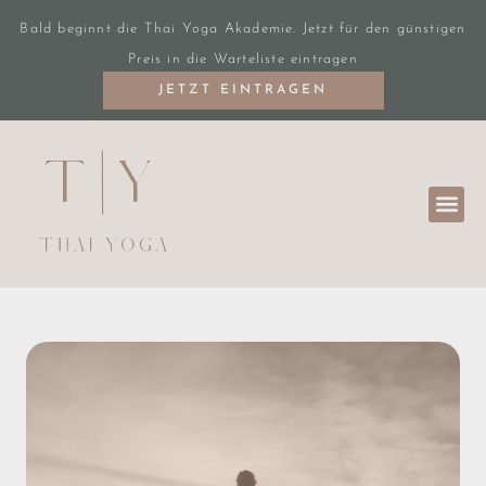
Bald beginnt die Thai Yoga Akademie. Jetzt für den günstigen
Preis in die Warteliste eintragen
JETZT EINTRAGEN