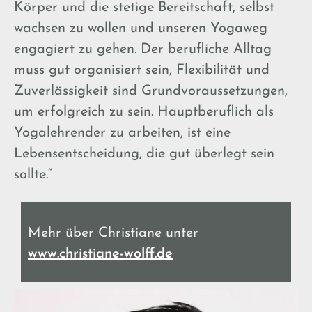
Körper und die stetige Bereitschaft, selbst
wachsen zu wollen und unseren Yogaweg
engagiert zu gehen. Der berufliche Alltag
muss gut organisiert sein, Flexibilität und
Zuverlässigkeit sind Grundvoraussetzungen,
um erfolgreich zu sein. Hauptberuflich als
Yogalehrender zu arbeiten, ist eine
Lebensentscheidung, die gut überlegt sein
sollte.“
Mehr über Christiane unter
www.christiane-wolff.de