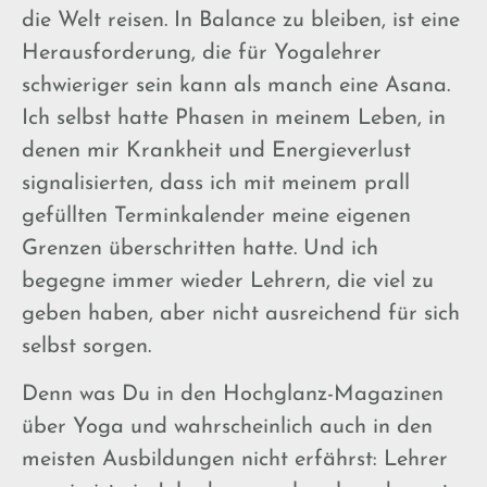
die Welt reisen. In Balance zu bleiben, ist eine
Herausforderung, die für Yogalehrer
schwieriger sein kann als manch eine Asana.
Ich selbst hatte Phasen in meinem Leben, in
denen mir Krankheit und Energieverlust
signalisierten, dass ich mit meinem prall
gefüllten Terminkalender meine eigenen
Grenzen überschritten hatte. Und ich
begegne immer wieder Lehrern, die viel zu
geben haben, aber nicht ausreichend für sich
selbst sorgen.
Denn was Du in den Hochglanz-Magazinen
über Yoga und wahrscheinlich auch in den
meisten Ausbildungen nicht erfährst: Lehrer