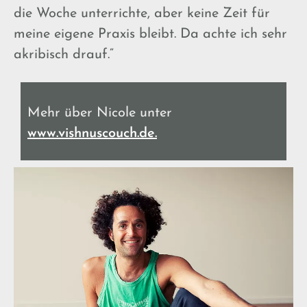
die Woche unterrichte, aber keine Zeit für
meine eigene Praxis bleibt. Da achte ich sehr
akribisch drauf.“
Mehr über Nicole unter
www.vishnuscouch.de.