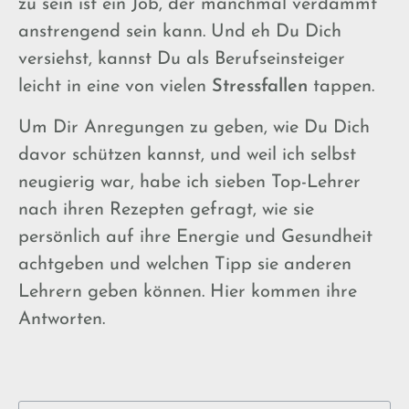
zu sein ist ein Job, der manchmal verdammt
anstrengend sein kann. Und eh Du Dich
versiehst, kannst Du als Berufseinsteiger
leicht in eine von vielen
Stressfallen
tappen.
Um Dir Anregungen zu geben, wie Du Dich
davor schützen kannst, und weil ich selbst
neugierig war, habe ich sieben Top-Lehrer
nach ihren Rezepten gefragt, wie sie
persönlich auf ihre Energie und Gesundheit
achtgeben und welchen Tipp sie anderen
Lehrern geben können. Hier kommen ihre
Antworten.