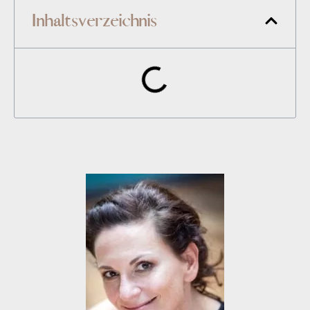
Inhaltsverzeichnis