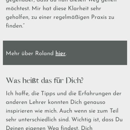
gegenüber, dass du nun diesen Weg gehen
möchtest. Mir hat diese Klarheit sehr
geholfen, zu einer regelmäßigen Praxis zu
finden.“
Mehr über Roland
hier
.
Was heißt das für Dich?
Ich hoffe, die Tipps und die Erfahrungen der
anderen Lehrer konnten Dich genauso
inspirieren wie mich. Auch wenn sie zum Teil
sehr unterschiedlich sind. Wichtig ist, dass Du
Deinen eigenen Weg findest, Dich