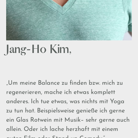
Jang-Ho Kim,
„Um meine Balance zu finden bzw. mich zu
regenerieren, mache ich etwas komplett
anderes. Ich tue etwas, was nichts mit Yoga
zu tun hat. Beispielsweise genieße ich gerne
ein Glas Rotwein mit Musik– sehr gerne auch
allein. Oder ich lache herzhaft mit einem