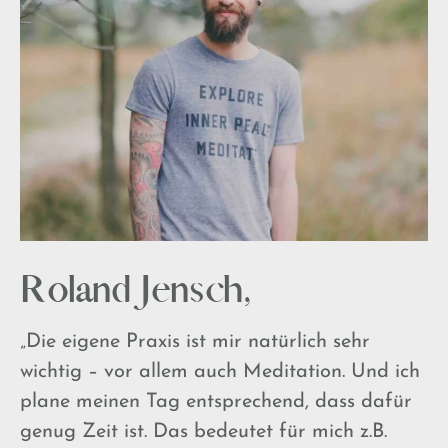
Roland Jensch,
„Die eigene Praxis ist mir natürlich sehr
wichtig – vor allem auch Meditation. Und ich
plane meinen Tag entsprechend, dass dafür
genug Zeit ist. Das bedeutet für mich z.B.