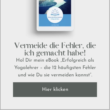
Vermeide die Fehler, die
ich gemacht habe!
Hol Dir mein eBook „Erfolgreich als
Yogalehrer – die 12 häufigsten Fehler
und wie Du sie vermeiden kannst“.
Hier klicken