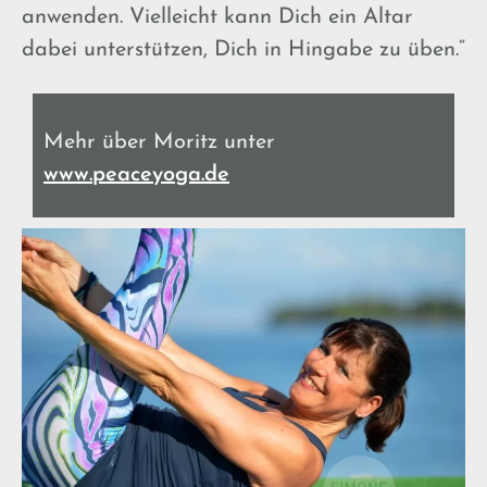
anwenden. Vielleicht kann Dich ein Altar
dabei unterstützen, Dich in Hingabe zu üben.“
Mehr über Moritz unter
www.peaceyoga.de