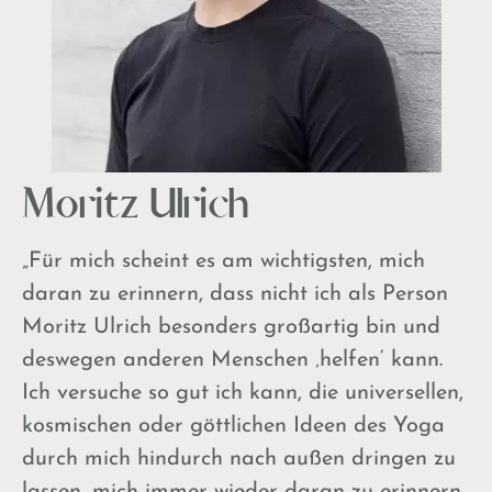
Moritz Ulrich
„Für mich scheint es am wichtigsten, mich
daran zu erinnern, dass nicht ich als Person
Moritz Ulrich besonders großartig bin und
deswegen anderen Menschen ‚helfen‘ kann.
Ich versuche so gut ich kann, die universellen,
kosmischen oder göttlichen Ideen des Yoga
durch mich hindurch nach außen dringen zu