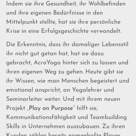
Indem sie ihre Gesundheit, ihr Wohlbefinden
und ihre eigenen Bedürfnisse in den
Mittelpunkt stellte, hat sie ihre persönliche
Krise in eine Erfolgsgeschichte verwandelt.
Die Erkenntnis, dass ihr damaliger Lebensstil
ihr nicht gut getan hat, hat sie dazu
gebracht, AcroYoga hinter sich zu lassen und
ihren eigenen Weg zu gehen. Heute gibt sie
ihr Wissen, wie man Menschen begeistert und
emotional anspricht, an Yogalehrer und
Seminarleiter weiter. Und mit ihrem neuen
Projekt „
Play on Purpose
“ hilft sie,
Kommunikationsfähigkeit und Teambuilding
Skills in Unternehmen auszubauen. Zu ihren
Kunden zählen bereits namenhafte Player