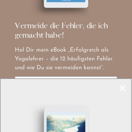
Vermeide die Fehler, die ich
gemacht habe!
Hol Dir mein eBook „Erfolgreich als
Yogalehrer – die 12 häufigsten Fehler
und wie Du sie vermeiden kannst“.
JETZT ANMELDEN