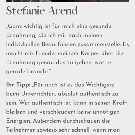
Stefanie Arend
„Ganz wichtig ist für mich eine gesunde
Ernährung, die ich mir nach meinen
individuellen Bedürfnissen zusammenstelle. Es
macht mir Freude, meinem Körper über die
Ernährung genau das zu geben, was er
gerade braucht.“
Ihr Tipp:
„Für mich ist es das Wichtigste
beim Unterrichten, absolut authentisch zu
sein. Wer authentisch ist, kann in seiner Kraft
bleiben und verschleudert keine unnötigen
Energien. Außerdem durchschauen die
Teilnehmer sowieso sehr schnell, wenn man