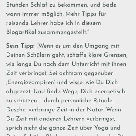
Stunden Schlaf zu bekommen, und bade
wann immer möglich. Mehr Tipps für
reisende Lehrer habe ich in
diesem
Blogartikel
zusammengestellt.“
Sein Tipp:
„Wenn es um den Umgang mit
Deinen Schülern geht, schaffe klare Grenzen,
wie lange Du nach dem Unterricht mit ihnen
Zeit verbringst. Sei achtsam gegenüber
‚Energievampiren‘ und wisse, wie Du Dich
abgrenzt. Und finde Wege, Dich energetisch
zu schützen – durch persönliche Rituale.
Dusche, verbringe Zeit in der Natur. Wenn
Du Zeit mit anderen Lehrern verbringst,
sprich nicht die ganze Zeit über Yoga und