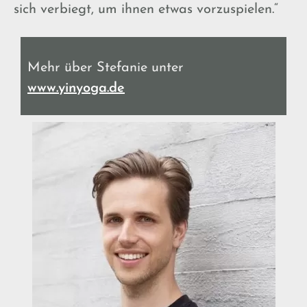
sich verbiegt, um ihnen etwas vorzuspielen.“
Mehr über Stefanie unter
www.yinyoga.de