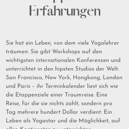
Erfahrungen
Sie hat ein Leben, von dem viele Yogalehrer
träumen: Sie gibt Workshops auf den
wichtigsten internationalen Konferenzen und
unterrichtet in den hipsten Studios der Welt:
San Francisco, New York, Hongkong, London
und Paris – ihr Terminkalender liest sich wie
die Etappenziele einer Traumreise. Eine
Reise, für die sie nichts zahlt, sondern pro
Tag mehrere hundert Dollar verdient. Ein
Leben als Yogastar und die Möglichkeit, auf