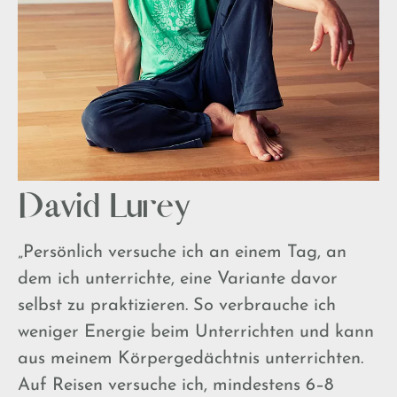
David Lurey
„Persönlich versuche ich an einem Tag, an
dem ich unterrichte, eine Variante davor
selbst zu praktizieren. So verbrauche ich
weniger Energie beim Unterrichten und kann
aus meinem Körpergedächtnis unterrichten.
Auf Reisen versuche ich, mindestens 6–8