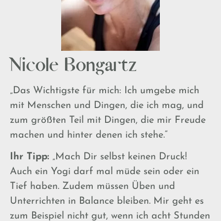
Nicole Bongartz
„Das Wichtigste für mich: Ich umgebe mich
mit Menschen und Dingen, die ich mag, und
zum größten Teil mit Dingen, die mir Freude
machen und hinter denen ich stehe.“
Ihr Tipp:
„Mach Dir selbst keinen Druck!
Auch ein Yogi darf mal müde sein oder ein
Tief haben. Zudem müssen Üben und
Unterrichten in Balance bleiben. Mir geht es
zum Beispiel nicht gut, wenn ich acht Stunden