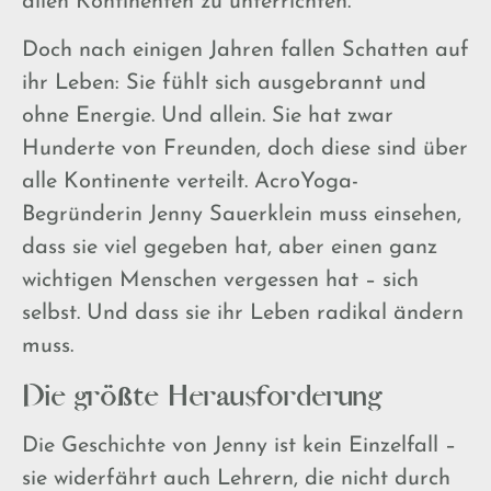
allen Kontinenten zu unterrichten.
Doch nach einigen Jahren fallen Schatten auf
ihr Leben: Sie fühlt sich ausgebrannt und
ohne Energie. Und allein. Sie hat zwar
Hunderte von Freunden, doch diese sind über
alle Kontinente verteilt. AcroYoga-
Begründerin Jenny Sauerklein muss einsehen,
dass sie viel gegeben hat, aber einen ganz
wichtigen Menschen vergessen hat – sich
selbst. Und dass sie ihr Leben radikal ändern
muss.
Die größte Herausforderung
Die Geschichte von Jenny ist kein Einzelfall –
sie widerfährt auch Lehrern, die nicht durch