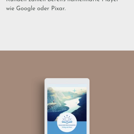
wie Google oder Pixar.