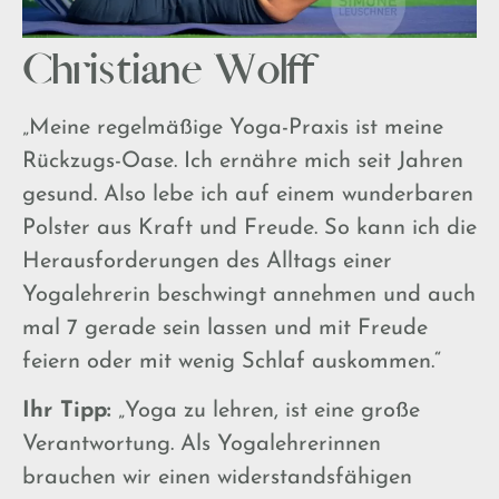
Christiane Wolff
„Meine regelmäßige Yoga-Praxis ist meine
Rückzugs-Oase. Ich ernähre mich seit Jahren
gesund. Also lebe ich auf einem wunderbaren
Polster aus Kraft und Freude. So kann ich die
Herausforderungen des Alltags einer
Yogalehrerin beschwingt annehmen und auch
mal 7 gerade sein lassen und mit Freude
feiern oder mit wenig Schlaf auskommen.“
Ihr Tipp:
„Yoga zu lehren, ist eine große
Verantwortung. Als Yogalehrerinnen
brauchen wir einen widerstandsfähigen