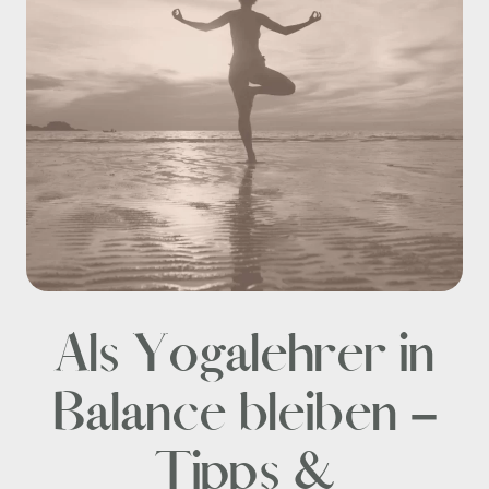
Als Yogalehrer in
Balance bleiben –
Tipps &