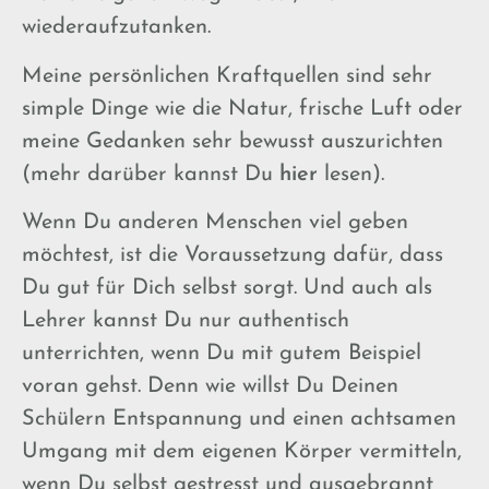
wiederaufzutanken.
Meine persönlichen Kraftquellen sind sehr
simple Dinge wie die Natur, frische Luft oder
meine Gedanken sehr bewusst auszurichten
(mehr darüber kannst Du
hier
lesen).
Wenn Du anderen Menschen viel geben
möchtest, ist die Voraussetzung dafür, dass
Du gut für Dich selbst sorgt. Und auch als
Lehrer kannst Du nur authentisch
unterrichten, wenn Du mit gutem Beispiel
voran gehst. Denn wie willst Du Deinen
Schülern Entspannung und einen achtsamen
Umgang mit dem eigenen Körper vermitteln,
wenn Du selbst gestresst und ausgebrannt