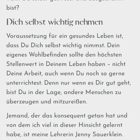
bist?
Dich selbst wichtig nehmen
Voraussetzung für ein gesundes Leben ist,
dass Du Dich selbst wichtig nimmst. Dein
eigenes Wohlbefinden sollte den höchsten
Stellenwert in Deinem Leben haben – nicht
Deine Arbeit, auch wenn Du noch so gerne
unterrichtest. Denn nur wenn es Dir gut geht,
bist Du in der Lage, andere Menschen zu
überzeugen und mitzureißen.
Jemand, der das konsequent getan hat und
von dem ich viel in dieser Hinsicht gelernt
habe, ist meine Lehrerin Jenny Sauerklein.