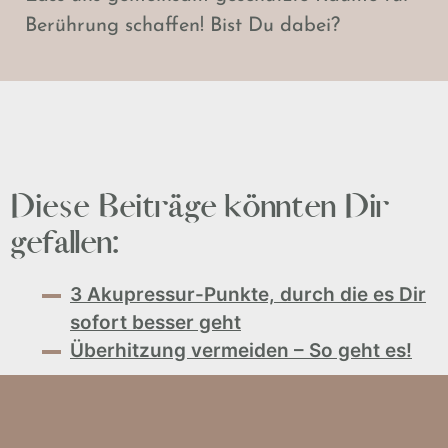
Berührung schaffen! Bist Du dabei?
Diese Beiträge könnten Dir
gefallen:
3 Akupressur-Punkte, durch die es Dir
sofort besser geht
Überhitzung vermeiden – So geht es!