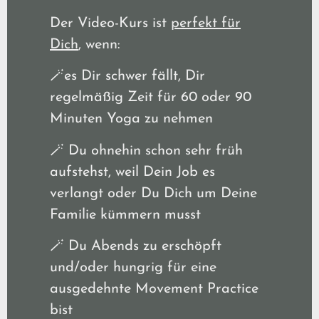
Der Video-Kurs ist
perfekt für
Dich
, wenn:
🪄es Dir schwer fällt, Dir
regelmäßig Zeit für 60 oder 90
Minuten Yoga zu nehmen
🪄 Du ohnehin schon sehr früh
aufstehst, weil Dein Job es
verlangt oder Du Dich um Deine
Familie kümmern musst
🪄 Du Abends zu erschöpft
und/oder hungrig für eine
ausgedehnte Movement Practice
bist