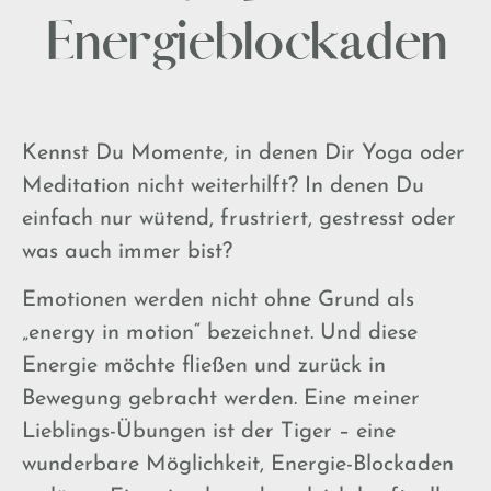
Energieblockaden
Kennst Du Momente, in denen Dir Yoga oder
Meditation nicht weiterhilft? In denen Du
einfach nur wütend, frustriert, gestresst oder
was auch immer bist?
Emotionen werden nicht ohne Grund als
„energy in motion“ bezeichnet. Und diese
Energie möchte fließen und zurück in
Bewegung gebracht werden. Eine meiner
Lieblings-Übungen ist der Tiger – eine
wunderbare Möglichkeit, Energie-Blockaden