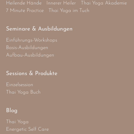
Heilende Hände
Innerer Heiler
Thai Yoga Akademie
7 Minute Practice
Thai Yoga im Tuch
Seminare & Ausbildungen
Einführungs-Workshops
Basis-Ausbildungen
Aufbau-Ausbildungen
Sessions & Produkte
Einzelsession
Thai Yoga Buch
Blog
Thai Yoga
Energetic Self Care