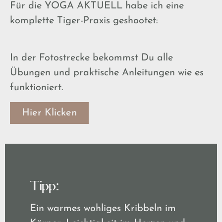
Für die YOGA AKTUELL habe ich eine
komplette Tiger-Praxis geshootet:
In der Fotostrecke bekommst Du alle
Übungen und praktische Anleitungen wie es
funktioniert.
Hier Klicken
Tipp:
Ein warmes wohliges Kribbeln im