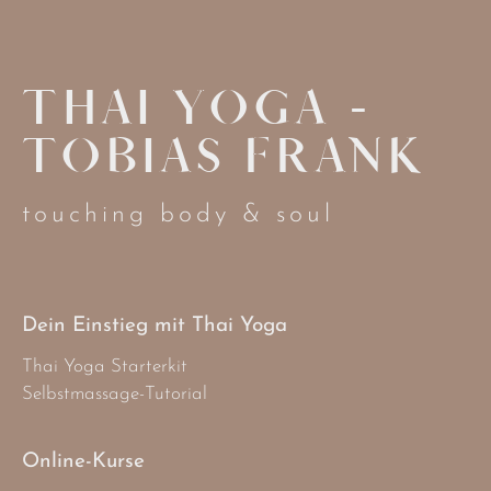
THAI YOGA -
TOBIAS FRANK
touching body & soul
Dein Einstieg mit Thai Yoga
Thai Yoga Starterkit
Selbstmassage-Tutorial
Online-Kurse