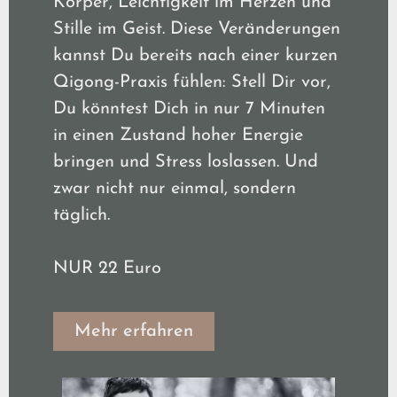
Körper, Leichtigkeit im Herzen und
Stille im Geist. Diese Veränderungen
kannst Du bereits nach einer kurzen
Qigong-Praxis fühlen: Stell Dir vor,
Du könntest Dich in nur 7 Minuten
in einen Zustand hoher Energie
bringen und Stress loslassen. Und
zwar nicht nur einmal, sondern
täglich.
NUR 22 Euro
Mehr erfahren