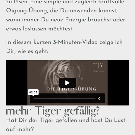
zu lösen. Eine simple und zugleich kraftvolle
Qigong-Übung, die Du anwenden kannst,
wann immer Du neue Energie brauchst oder
etwas loslassen möchtest.
In diesem kurzen 3-Minuten-Video zeige ich
Dir, wie es geht:
mehr Tiger gefällig?
Hat Dir der Tiger gefallen und hast Du Lust
auf mehr?