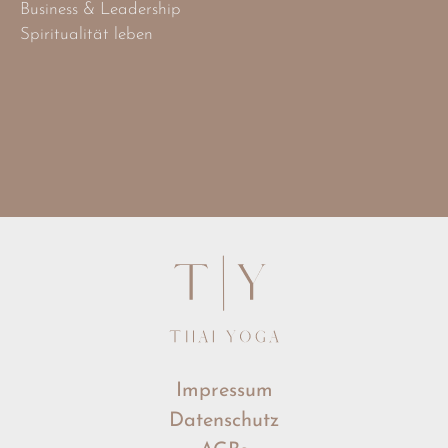
Business & Leadership
Spiritualität leben
Impressum
Datenschutz