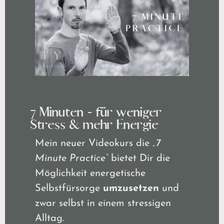
7 Minuten - für weniger
Stress & mehr Energie
Mein neuer Videokurs die
„7
Minute Practice“
bietet Dir die
Möglichkeit energetische
Selbstfürsorge
umzusetzen
und
zwar selbst in einem stressigen
Alltag.