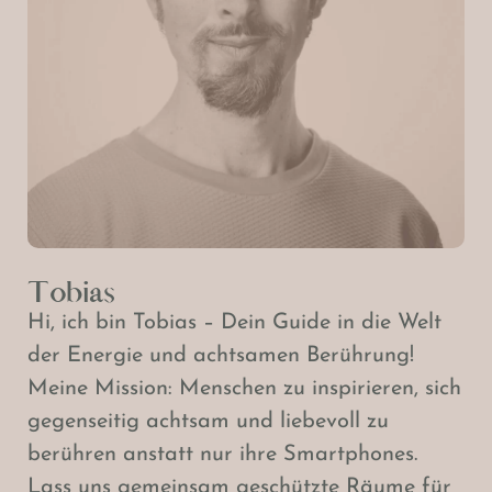
Tobias
Hi, ich bin Tobias – Dein Guide in die Welt
der Energie und achtsamen Berührung!
Meine Mission: Menschen zu inspirieren, sich
gegenseitig achtsam und liebevoll zu
berühren anstatt nur ihre Smartphones.
Lass uns gemeinsam geschützte Räume für