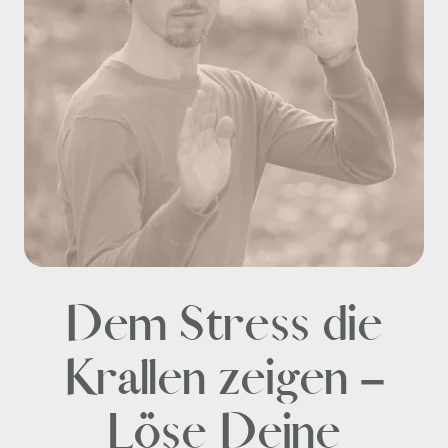
Dem Stress die
Krallen zeigen –
Löse Deine