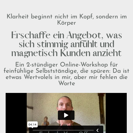
Klarheit beginnt nicht im Kopf, sondern im
Körper
Erschaffe ein Angebot, was
sich stimmig anfühlt und
magnetisch Kunden anzieht
Ein 2-stündiger Online-Workshop für
feinfühlige Selbstständige, die spüren: Da ist
etwas Wertvolels in mir, aber mir fehlen die
Worte