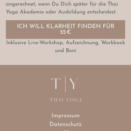
angerechnet, wenn Du Dich später für die Thai
Yoga Akademie oder Ausbildung entscheidest.
ICH WILL KLARHEIT FINDEN FÜR
55 €
Inklusive Live-Workshop, Aufzeichnung, Workbook
und Boni
Impressum
Datenschutz