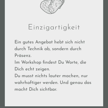
Einzigartigkeit
Ein gutes Angebot hebt sich nicht
durch Technik ab, sondern durch
Präsenz.
Im Workshop findest Du Worte, die
Dich echt zeigen.
Du musst nichts lauter machen, nur
wahrhaftiger werden. Und genau das
macht Dich sichtbar.