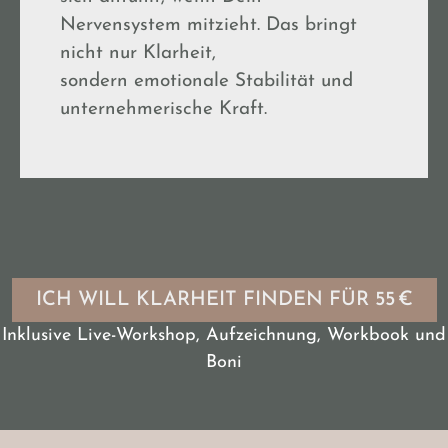
Nervensystem mitzieht. Das bringt
nicht nur Klarheit,
sondern emotionale Stabilität und
unternehmerische Kraft.
ICH WILL KLARHEIT FINDEN FÜR 55 €
Inklusive Live-Workshop, Aufzeichnung, Workbook und
Boni