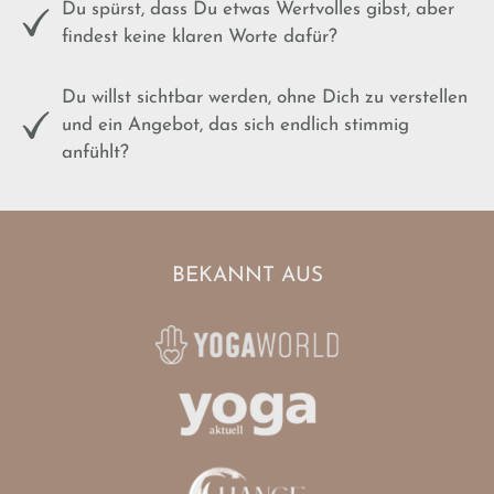
Du spürst, dass Du etwas Wertvolles gibst, aber
findest keine klaren Worte dafür?
Du willst sichtbar werden, ohne Dich zu verstellen
und ein Angebot, das sich endlich stimmig
anfühlt?
BEKANNT AUS