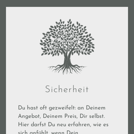
Sicherheit
Du hast oft gezweifelt: an Deinem
Angebot, Deinem Preis, Dir selbst.
Hier darfst Du neu erfahren, wie es
sich anfühlt, wenn Dein