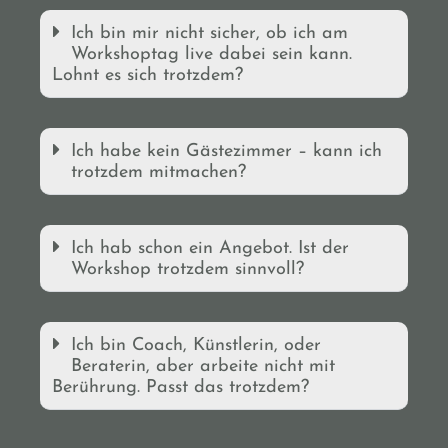
Ich bin mir nicht sicher, ob ich am
Workshoptag live dabei sein kann.
Lohnt es sich trotzdem?
Ich habe kein Gästezimmer – kann ich
trotzdem mitmachen?
Ich hab schon ein Angebot. Ist der
Workshop trotzdem sinnvoll?
Ich bin Coach, Künstlerin, oder
Beraterin, aber arbeite nicht mit
Berührung. Passt das trotzdem?