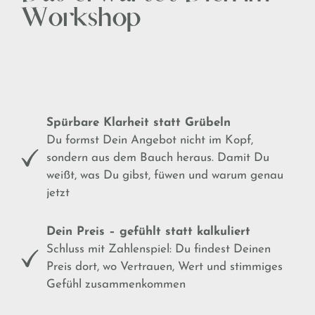
Workshop
Spürbare Klarheit statt Grübeln
Du formst Dein Angebot nicht im Kopf,
sondern aus dem Bauch heraus. Damit Du
weißt, was Du gibst, füwen und warum genau
jetzt
Dein Preis – gefühlt statt kalkuliert
Schluss mit Zahlenspiel: Du findest Deinen
Preis dort, wo Vertrauen, Wert und stimmiges
Gefühl zusammenkommen