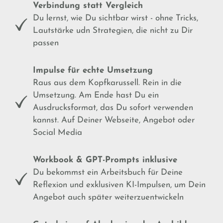
Verbindung statt Vergleich
Du lernst, wie Du sichtbar wirst - ohne Tricks,
Lautstärke udn Strategien, die nicht zu Dir
passen
Impulse für echte Umsetzung
Raus aus dem Kopfkarussell. Rein in die
Umsetzung. Am Ende hast Du ein
Ausdrucksformat, das Du sofort verwenden
kannst. Auf Deiner Webseite, Angebot oder
Social Media
Workbook & GPT-Prompts inklusive
Du bekommst ein Arbeitsbuch für Deine
Reflexion und exklusiven KI-Impulsen, um Dein
Angebot auch später weiterzuentwickeln