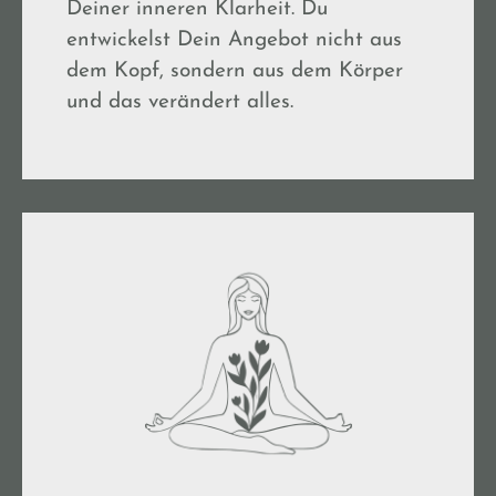
Deiner inneren Klarheit. Du
entwickelst Dein Angebot nicht aus
dem Kopf, sondern aus dem Körper
und das verändert alles.