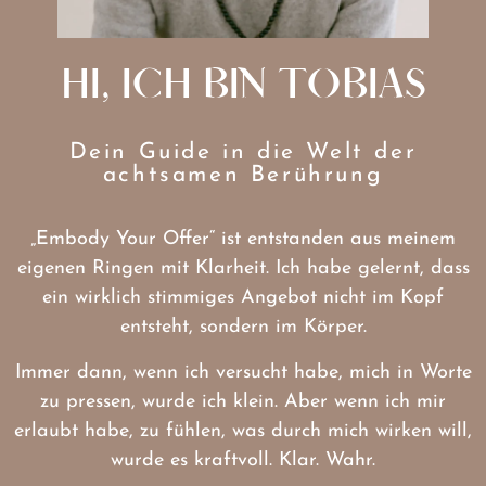
HI, ICH BIN TOBIAS
Dein Guide in die Welt der
achtsamen Berührung
„Embody Your Offer“ ist entstanden aus meinem
eigenen Ringen mit Klarheit. Ich habe gelernt, dass
ein wirklich stimmiges Angebot nicht im Kopf
entsteht, sondern im Körper.
Immer dann, wenn ich versucht habe, mich in Worte
zu pressen, wurde ich klein. Aber wenn ich mir
erlaubt habe, zu fühlen, was durch mich wirken will,
wurde es kraftvoll. Klar. Wahr.