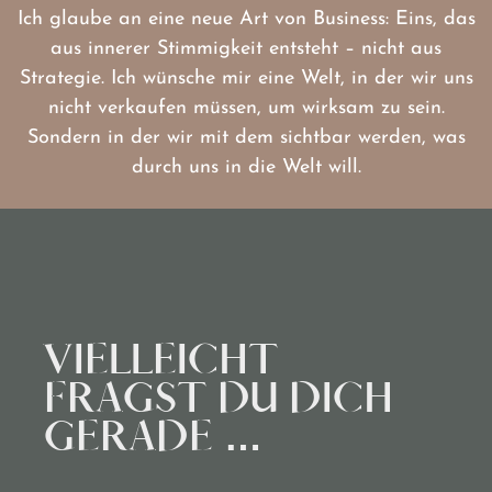
Ich glaube an eine neue Art von Business: Eins, das
aus innerer Stimmigkeit entsteht – nicht aus
Strategie. Ich wünsche mir eine Welt, in der wir uns
nicht verkaufen müssen, um wirksam zu sein.
Sondern in der wir mit dem sichtbar werden, was
durch uns in die Welt will.
VIELLEICHT
FRAGST DU DICH
GERADE …