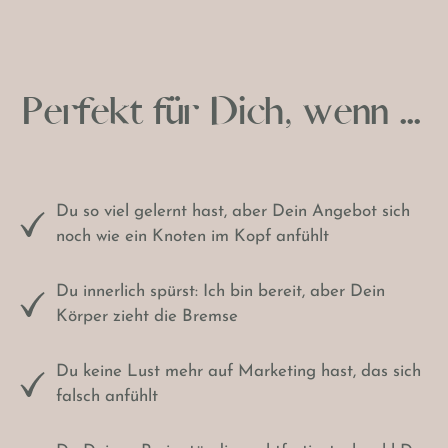
Perfekt für Dich, wenn ...
Du so viel gelernt hast, aber Dein Angebot sich
noch wie ein Knoten im Kopf anfühlt
Du innerlich spürst: Ich bin bereit, aber Dein
Körper zieht die Bremse
Du keine Lust mehr auf Marketing hast, das sich
falsch anfühlt