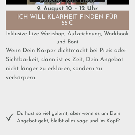
Embody Your Offer
9. August 10 – 12 Uhr
ICH WILL KLARHEIT FINDEN FÜR
55 €
Inklusive Live-Workshop, Aufzeichnung, Workbook
und Boni
Wenn Dein Körper dichtmacht bei Preis oder
Sichtbarkeit, dann ist es Zeit, Dein Angebot
nicht länger zu erklären, sondern zu
verkörpern.
Du hast so viel gelernt, aber wenn es um Dein
Angebot geht, bleibt alles vage und im Kopf?