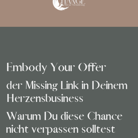
Embody Your Offer
der
Missing Link in Deinem
Herzensbusiness
Warum Du diese Chance
nicht verpassen solltest