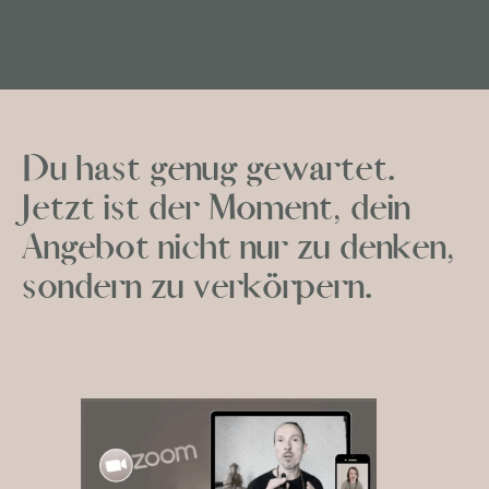
Du hast genug gewartet.
Jetzt ist der Moment, dein
Angebot nicht nur zu denken,
sondern zu verkörpern.