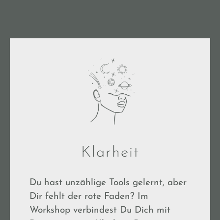
Klarheit
Du hast unzählige Tools gelernt, aber
Dir fehlt der rote Faden? Im
Workshop verbindest Du Dich mit