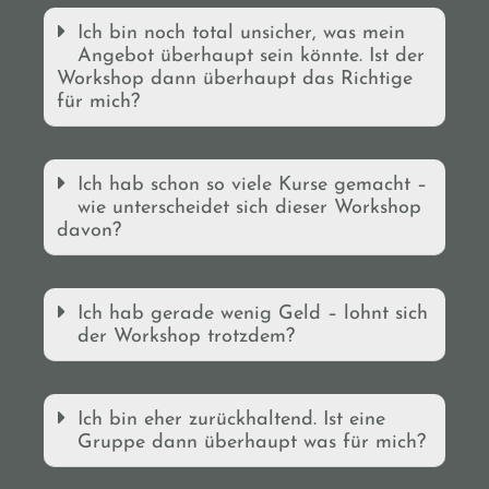
Ich bin noch total unsicher, was mein
Angebot überhaupt sein könnte. Ist der
Workshop dann überhaupt das Richtige
für mich?
Ich hab schon so viele Kurse gemacht –
wie unterscheidet sich dieser Workshop
davon?
Ich hab gerade wenig Geld – lohnt sich
der Workshop trotzdem?
Ich bin eher zurückhaltend. Ist eine
Gruppe dann überhaupt was für mich?