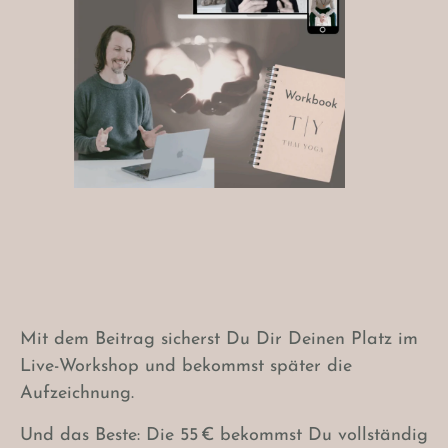
Mit dem Beitrag sicherst Du Dir Deinen Platz im
Live-Workshop und bekommst später die
Aufzeichnung.
Und das Beste: Die 55 € bekommst Du vollständig