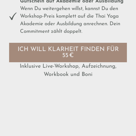
Gutschein auf Akademie oder Ausbildung
Wenn Du weitergehen willst, kannst Du den
Workshop-Preis komplett auf die Thai Yoga
Akademie oder Ausbildung anrechnen. Dein
Commitment zählt doppelt.
ICH WILL KLARHEIT FINDEN FÜR
55 €
Inklusive Live-Workshop, Aufzeichnung,
Workbook und Boni