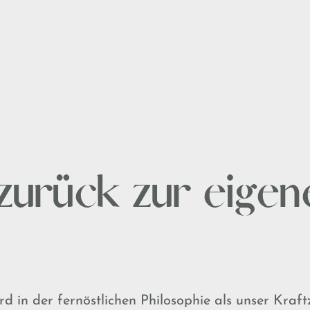
zurück zur eigen
rd in der fernöstlichen Philosophie als unser Kraf