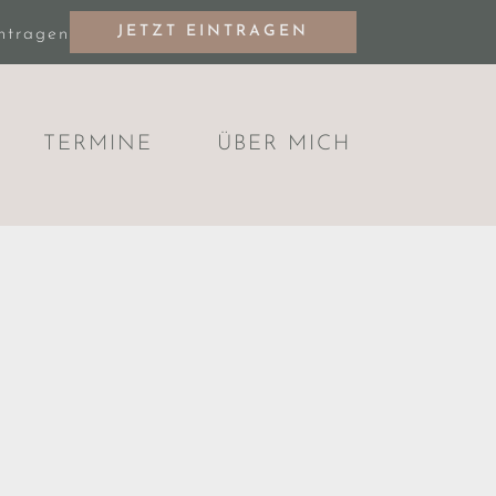
JETZT EINTRAGEN
intragen
TERMINE
ÜBER MICH