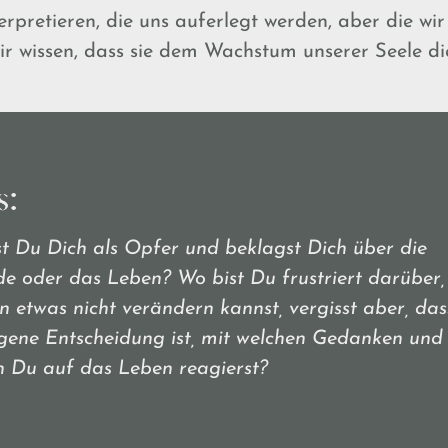
rpretieren, die uns auferlegt werden, aber die wi
wir wissen, dass sie dem Wachstum unserer Seele di
s:
t Du Dich als Opfer und beklagst Dich über die
e oder das Leben? Wo bist Du frustriert darüber,
 etwas nicht verändern kannst, vergisst aber, das
gene Entscheidung ist, mit welchen Gedanken und
n Du auf das Leben reagierst?