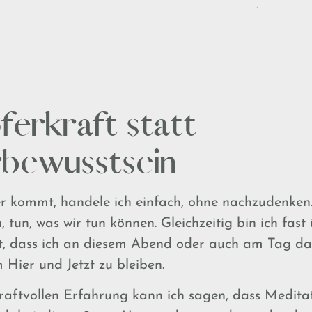
ferkraft statt
bewusstsein
r kommt, handele ich einfach, ohne nachzudenken.
 tun, was wir tun können. Gleichzeitig bin ich fast
nt, dass ich an diesem Abend oder auch am Tag da
 Hier und Jetzt zu bleiben.
aftvollen Erfahrung kann ich sagen, dass Meditati