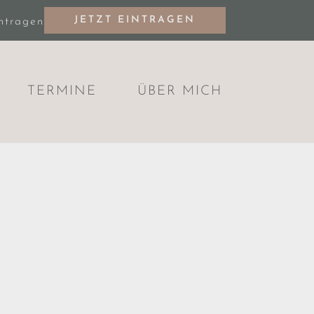
JETZT EINTRAGEN
intragen
TERMINE
ÜBER MICH