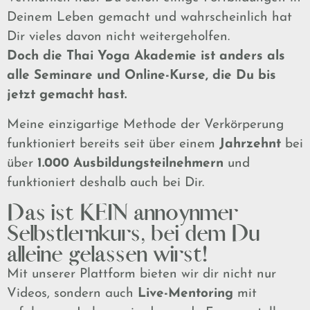
Deinem Leben gemacht und wahrscheinlich hat
Dir vieles davon nicht weitergeholfen.
Doch die Thai Yoga Akademie ist anders als
alle Seminare und Online-Kurse, die Du bis
jetzt gemacht hast.
Meine einzigartige Methode der Verkörperung
funktioniert bereits seit über einem
Jahrzehnt
bei
über
1.000 Ausbildungsteilnehmern
und
funktioniert deshalb auch bei Dir.
Das ist KEIN annoynmer
Selbstlernkurs, bei dem Du
alleine gelassen wirst!
Mit unserer Plattform bieten wir dir nicht nur
Videos, sondern auch
Live-Mentoring
mit