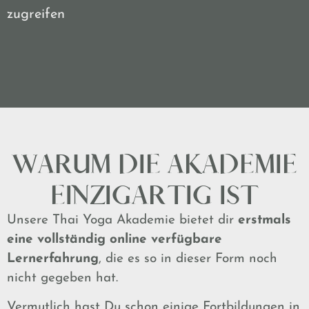
zugreifen
WARUM DIE AKADEMIE
EINZIGARTIG IST
Unsere Thai Yoga Akademie bietet dir
erstmals
eine vollständig online verfügbare
Lernerfahrung
, die es so in dieser Form noch
nicht gegeben hat.
Vermutlich hast Du schon einige Fortbildungen in