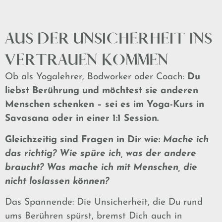
AUS DER UNSICHERHEIT INS
VERTRAUEN KOMMEN
Ob als Yogalehrer, Bodworker oder Coach:
Du
liebst Berührung und möchtest sie anderen
Menschen schenken – sei es im Yoga-Kurs in
Savasana oder in einer 1:1 Session.
Gleichzeitig sind Fragen in Dir wie:
Mache ich
das richtig? Wie spüre ich, was der andere
braucht? Was mache ich mit Menschen, die
nicht loslassen können?
Das Spannende: Die Unsicherheit, die Du rund
ums Berühren spürst, bremst Dich auch in