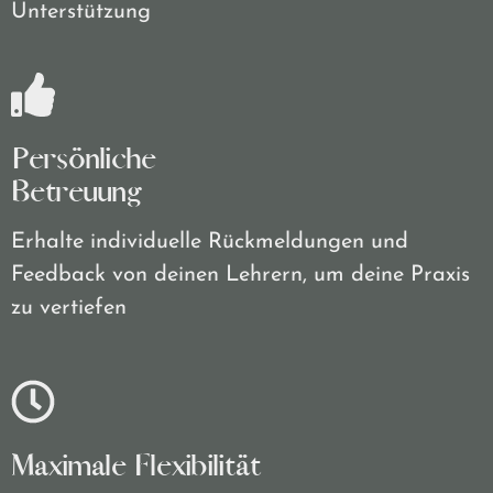
Unterstützung
Persönliche
Betreuung
Erhalte individuelle Rückmeldungen und
Feedback von deinen Lehrern, um deine Praxis
zu vertiefen
Maximale Flexibilität