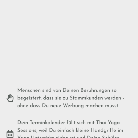
Menschen sind von Deinen Berührungen so
begeistert, dass sie zu Stammkunden werden -
ohne dass Du neue Werbung machen musst
Dein Terminkalender füllt sich mit Thai Yoga
Sessions, weil Du einfach kleine Handgriffe im