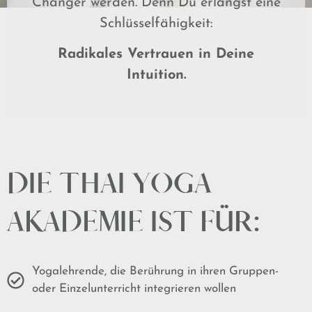
Changer werden. Denn Du erlangst eine
Schlüsselfähigkeit:
Radikales Vertrauen in Deine
Intuition.
DIE THAI YOGA
AKADEMIE IST FÜR:
Yogalehrende, die Berührung in ihren Gruppen-
oder Einzelunterricht integrieren wollen