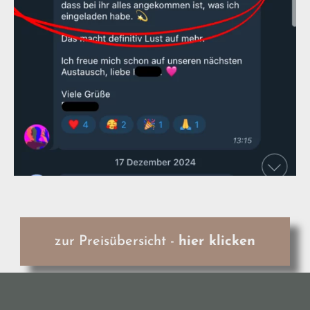
zur Preisübersicht -
hier klicken