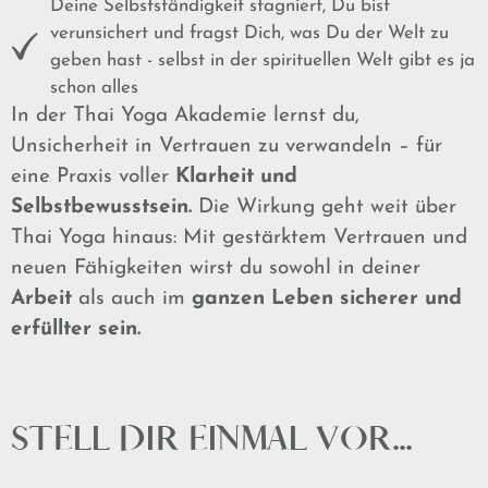
Deine Selbstständigkeit stagniert, Du bist
verunsichert und fragst Dich, was Du der Welt zu
geben hast - selbst in der spirituellen Welt gibt es ja
schon alles
In der Thai Yoga Akademie lernst du,
Unsicherheit in Vertrauen zu verwandeln – für
eine Praxis voller
Klarheit und
Selbstbewusstsein.
Die Wirkung geht weit über
Thai Yoga hinaus: Mit gestärktem Vertrauen und
neuen Fähigkeiten wirst du sowohl in deiner
Arbeit
als auch im
ganzen Leben sicherer und
erfüllter sein.
STELL DIR EINMAL VOR...