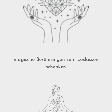
magische Berührungen zum Loslassen
schenken