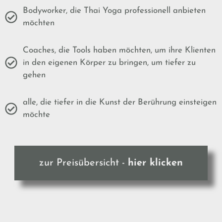
Bodyworker, die Thai Yoga professionell anbieten
möchten
Coaches, die Tools haben möchten, um ihre Klienten
in den eigenen Körper zu bringen, um tiefer zu
gehen
alle, die tiefer in die Kunst der Berührung einsteigen
möchte
zur Preisübersicht -
hier klicken