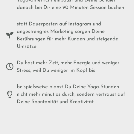
Yoga-Unterricht einbaust und Deine Schüler
danach bei Dir eine 90 Minuten Session buchen
statt Dauerposten auf Instagram und
angestrengtes Marketing sorgen Deine
Berührungen für mehr Kunden und steigende
Umsätze
Du hast mehr Zeit, mehr Energie und weniger
Stress, weil Du weniger im Kopf bist
beispielsweise planst Du Deine Yoga-Stunden
nicht mehr minutiös durch, sondern vertraust auf
Deine Spontanität und Kreativität