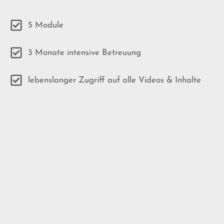
5 Module
3 Monate intensive Betreuung
lebenslanger Zugriff auf alle Videos & Inhalte