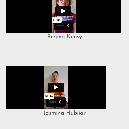
Regina Kensy
Jasmina Hubijar