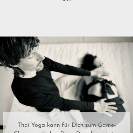
Thai Yoga kann für Dich zum Game-