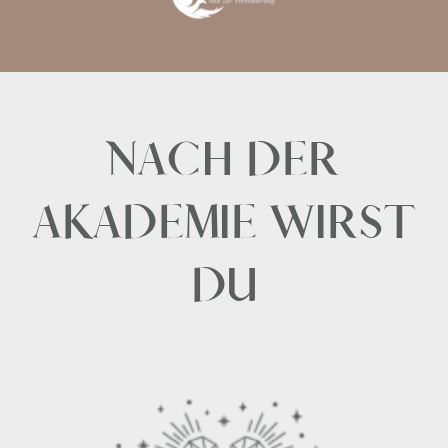
NACH DER
AKADEMIE WIRST
DU