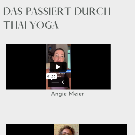
DAS PASSIERT DURCH
THAI YOGA
Angie Meier