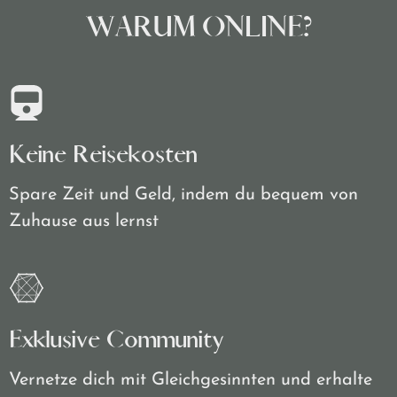
WARUM ONLINE?
Keine Reisekosten
Spare Zeit und Geld, indem du bequem von
Zuhause aus lernst
Exklusive Community
Vernetze dich mit Gleichgesinnten und erhalte