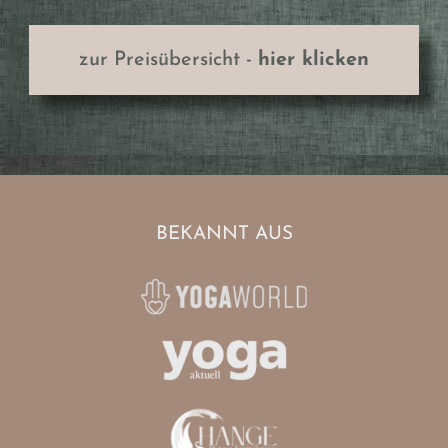
zur Preisübersicht -
hier klicken
BEKANNT AUS