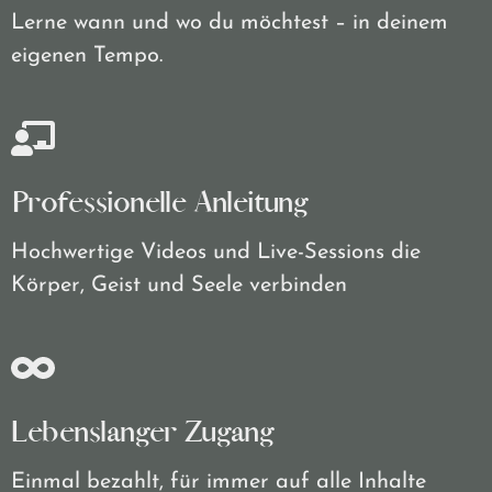
Lerne wann und wo du möchtest – in deinem
eigenen Tempo.
Professionelle Anleitung
Hochwertige Videos und Live-Sessions die
Körper, Geist und Seele verbinden
Lebenslanger Zugang
Einmal bezahlt, für immer auf alle Inhalte