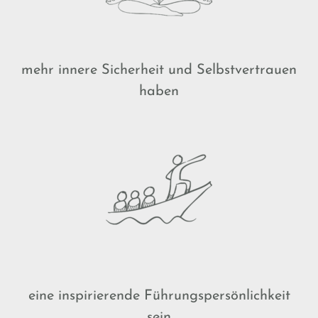
mehr innere Sicherheit und Selbstvertrauen
haben
eine inspirierende Führungspersönlichkeit
sein