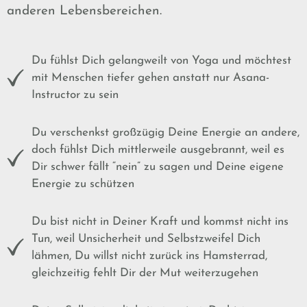
anderen Lebensbereichen.
Du fühlst Dich gelangweilt von Yoga und möchtest
mit Menschen tiefer gehen anstatt nur Asana-
Instructor zu sein
Du verschenkst großzügig Deine Energie an andere,
doch fühlst Dich mittlerweile ausgebrannt, weil es
Dir schwer fällt “nein” zu sagen und Deine eigene
Energie zu schützen
Du bist nicht in Deiner Kraft und kommst nicht ins
Tun, weil Unsicherheit und Selbstzweifel Dich
lähmen, Du willst nicht zurück ins Hamsterrad,
gleichzeitig fehlt Dir der Mut weiterzugehen