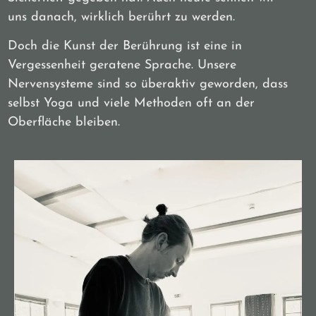
uns danach, wirklich berührt zu werden.
Doch die Kunst der Berührung ist eine in
Vergessenheit geratene Sprache. Unsere
Nervensysteme sind so überaktiv geworden, dass
selbst Yoga und viele Methoden oft an der
Oberfläche bleiben.