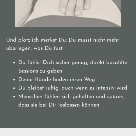
Und plötzlich merkst Du: Du musst nicht mehr
überlegen, was Du tust.
Du fühlst Dich sicher genug, direkt bezahlte
Sessions zu geben
Deine Hände finden ihren Weg
Du bleibst ruhig, auch wenn es intensiv wird
Menschen fühlen sich gehalten und spüren,
dass sie bei Dir loslassen können