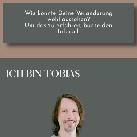
Wie könnte Deine Veränderung
wohl aussehen?
Um das zu erfahren, buche den
Infocall.
ICH BIN TOBIAS