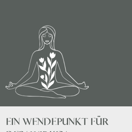
EIN WENDEPUNKT FÜR