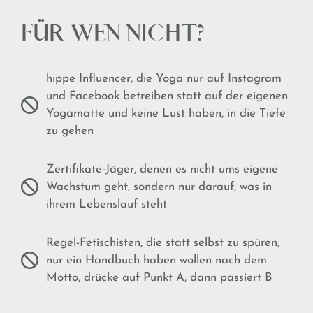
FÜR WEN NICHT?
hippe Influencer, die Yoga nur auf Instagram
und Facebook betreiben statt auf der eigenen
Yogamatte und keine Lust haben, in die Tiefe
zu gehen
Zertifikate-Jäger, denen es nicht ums eigene
Wachstum geht, sondern nur darauf, was in
ihrem Lebenslauf steht
Regel-Fetischisten, die statt selbst zu spüren,
nur ein Handbuch haben wollen nach dem
Motto, drücke auf Punkt A, dann passiert B