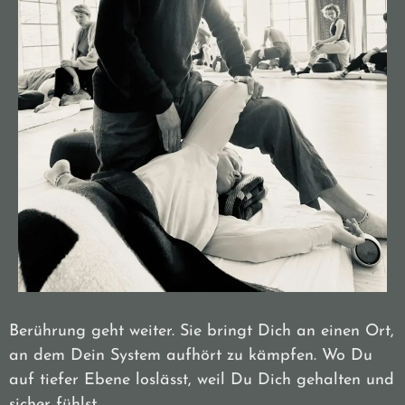
Berührung geht weiter. Sie bringt Dich an einen Ort,
an dem Dein System aufhört zu kämpfen. Wo Du
auf tiefer Ebene loslässt, weil Du Dich gehalten und
sicher fühlst.