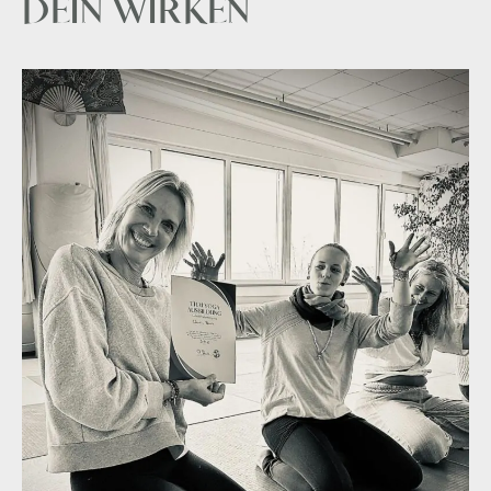
DEIN WIRKEN