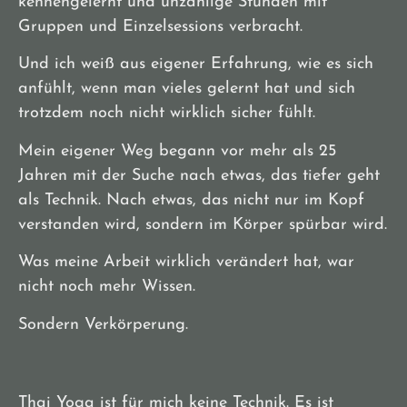
kennengelernt und unzählige Stunden mit
Gruppen und Einzelsessions verbracht.
Und ich weiß aus eigener Erfahrung, wie es sich
anfühlt, wenn man vieles gelernt hat und sich
trotzdem noch nicht wirklich sicher fühlt.
Mein eigener Weg begann vor mehr als 25
Jahren mit der Suche nach etwas, das tiefer geht
als Technik. Nach etwas, das nicht nur im Kopf
verstanden wird, sondern im Körper spürbar wird.
Was meine Arbeit wirklich verändert hat, war
nicht noch mehr Wissen.
Sondern Verkörperung.
Thai Yoga ist für mich keine Technik. Es ist