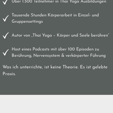
Über 1.500 Teilnehmer in Thai Yoga Ausbildungen
Tausende Stunden Körperarbeit in Einzel- und
Gruppensettings
Autor von „Thai Yoga – Körper und Seele berühren“
Host eines Podcasts mit über 100 Episoden zu
Berührung, Nervensystem & verkörperter Führung
Was ich unterrichte, ist keine Theorie. Es ist gelebte
Praxis.