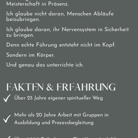
Meisterschaft in Präsenz.
Ich glaube nicht daran, Menschen Abläufe
beizubringen.
Ich glaube daran, ihr Nervensystem in Sicherheit
zu bringen.
Denn echte Führung entsteht nicht im Kopf.
Sondern im Körper.
Und genau das unterrichte ich.
FAKTEN & ERFAHRUNG
Über 25 Jahre eigener spiritueller Weg
Mehr als 20 Jahre Arbeit mit Gruppen in
Ausbildung und Prozessbegleitung