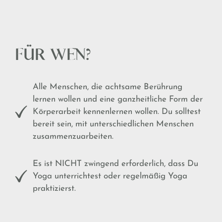
FÜR WEN?
Alle Menschen, die achtsame Berührung
lernen wollen und eine ganzheitliche Form der
Körperarbeit kennenlernen wollen. Du solltest
bereit sein, mit unterschiedlichen Menschen
zusammenzuarbeiten.
Es ist NICHT zwingend erforderlich, dass Du
Yoga unterrichtest oder regelmäßig Yoga
praktizierst.