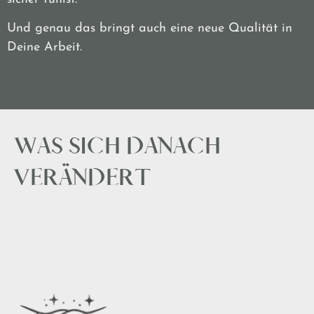
Und genau das bringt auch eine neue Qualität in
Deine Arbeit.
WAS SICH DANACH
VERÄNDERT