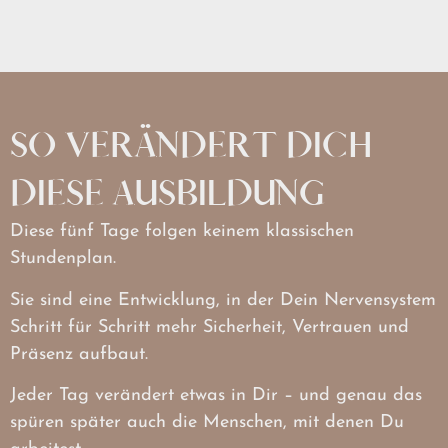
SO VERÄNDERT DICH
DIESE AUSBILDUNG
Diese fünf Tage folgen keinem klassischen
Stundenplan.
Sie sind eine Entwicklung, in der Dein Nervensystem
Schritt für Schritt mehr Sicherheit, Vertrauen und
Präsenz aufbaut.
Jeder Tag verändert etwas in Dir – und genau das
spüren später auch die Menschen, mit denen Du