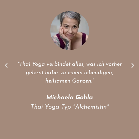
"Thai Yoga verbindet alles, was ich vorher
gelernt habe, zu einem lebendigen,
heilsamen Ganzen.“
Michaela Gohla
Thai Yoga Typ "Alchemistin"