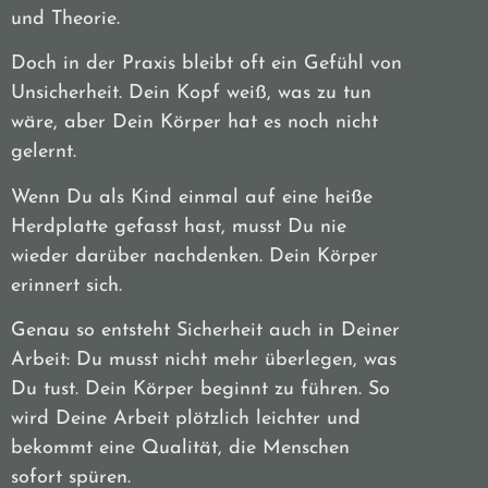
und Theorie.
Doch in der Praxis bleibt oft ein Gefühl von
Unsicherheit. Dein Kopf weiß, was zu tun
wäre, aber Dein Körper hat es noch nicht
gelernt.
Wenn Du als Kind einmal auf eine heiße
Herdplatte gefasst hast, musst Du nie
wieder darüber nachdenken. Dein Körper
erinnert sich.
Genau so entsteht Sicherheit auch in Deiner
Arbeit: Du musst nicht mehr überlegen, was
Du tust. Dein Körper beginnt zu führen. So
wird Deine Arbeit plötzlich leichter und
bekommt eine Qualität, die Menschen
sofort spüren.