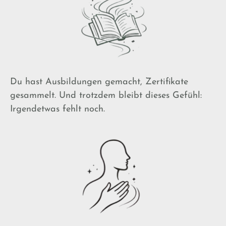
Du hast Ausbildungen gemacht, Zertifikate
gesammelt.
Und trotzdem bleibt dieses Gefühl:
Irgendetwas fehlt noch.