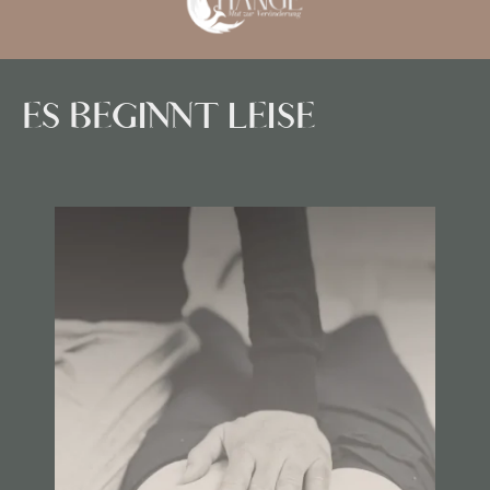
ES BEGINNT LEISE