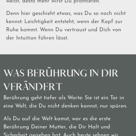
weißt, desto mehr wirst Du profitieren.
Denn hier geschieht etwas, was Du so noch nicht
kennst: Leichtigkeit entsteht, wenn der Kopf zur
Ruhe kommt. Wenn Du vertraust und Dich von
der Intuition führen lässt.
WAS BERÜHRUNG IN DIR
VERÄNDERT
Berührung geht tiefer als Worte: Sie ist ein Tor in
eine Welt, die Du nicht denken kannst, nur spüren.
Als Du auf die Welt kamst, war es die erste
Berührung Deiner Mutter, die Dir Halt und
Sicherheit gegeben hat. Auch heute sehnen wir