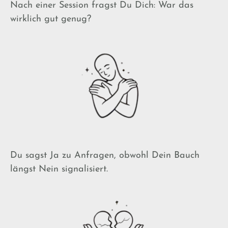
Nach einer Session fragst Du Dich:
War das
wirklich gut genug?
Du sagst Ja zu Anfragen, obwohl Dein Bauch
längst Nein signalisiert.