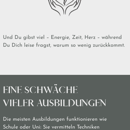
Und Du gibst viel – Energie, Zeit, Herz – während
Du Dich leise fragst, warum so wenig zurückkommt.
EINE SCHWÄCHE
VIELER AUSBILDUNGEN
Die meisten Ausbildungen funktionieren wie
Schule oder Uni: Sie vermitteln Techniken