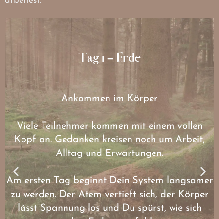
arbeitest.
Tag 1 – Erde
Ankommen im Körper
Viele Teilnehmer kommen mit einem vollen
Kopf an. Gedanken kreisen noch um Arbeit,
Alltag und Erwartungen.
Am ersten Tag beginnt Dein System langsamer
zu werden. Der Atem vertieft sich, der Körper
lässt Spannung los und Du spürst, wie sich