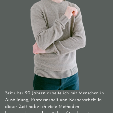
Seit über 20 Jahren arbeite ich mit Menschen in
Ausbildung, Prozessarbeit und Körperarbeit. In
dieser Zeit habe ich viele Methoden