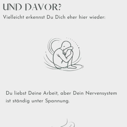
UND DAVOR?
Vielleicht erkennst Du Dich eher hier wieder:
Du liebst Deine Arbeit, aber Dein Nervensystem
ist ständig unter Spannung.