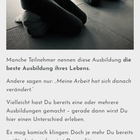
Manche Teilnehmer nennen diese Ausbildung
die
beste Ausbildung ihres Lebens.
Andere sagen nur:
„Meine Arbeit hat sich danach
verändert.“
Vielleicht hast Du bereits eine oder mehrere
Ausbildungen gemacht – gerade dann wirst Du
hier einen Unterschied erleben.
Es mag komisch klingen: Doch je mehr Du bereits