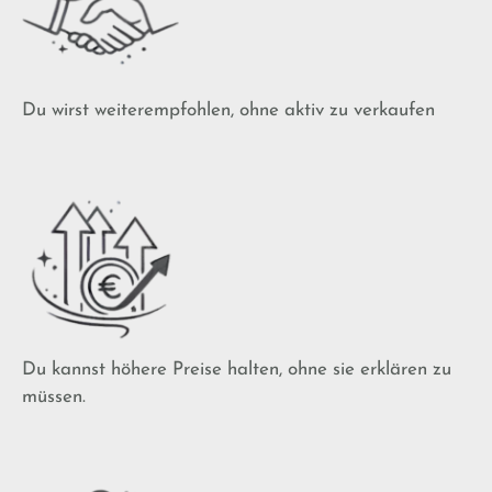
Du wirst weiterempfohlen, ohne aktiv zu verkaufen
Du kannst höhere Preise halten, ohne sie erklären zu
müssen.