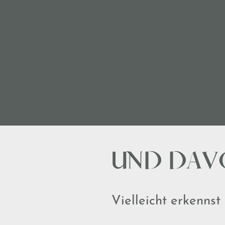
UND DAV
Vielleicht erkennst