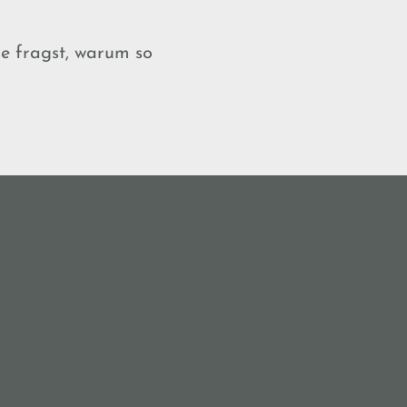
se fragst, warum so