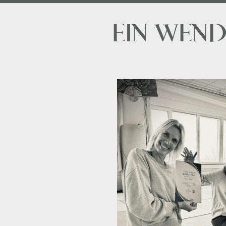
EIN WEND