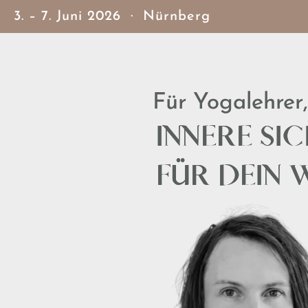
3. – 7. Juni 2026 · Nürnberg
Für Yogalehrer
INNERE SI
FÜR DEIN 