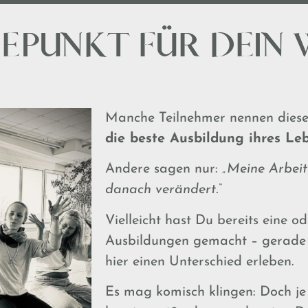
EPUNKT FÜR DEIN 
Manche Teilnehmer nennen diese
die beste Ausbildung ihres Leb
Andere sagen nur:
„Meine Arbeit
danach verändert.“
Vielleicht hast Du bereits eine o
Ausbildungen gemacht – gerade
hier einen Unterschied erleben.
Es mag komisch klingen: Doch j