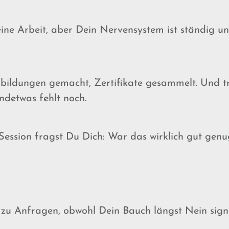
eine Arbeit, aber Dein Nervensystem ist ständig u
bildungen gemacht, Zertifikate gesammelt.
Und tr
ndetwas fehlt noch.
Session fragst Du Dich:
War das wirklich gut genu
 zu Anfragen, obwohl Dein Bauch längst Nein signal