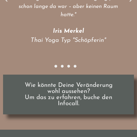
schon lange da war – aber keinen Raum
hatte."
Iris Merkel
Thai Yoga Typ "Schöpferin"
Wie könnte Deine Veränderung
wohl aussehen?
Um das zu erfahren, buche den
Infocall.