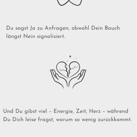
Du sagst Ja zu Anfragen, obwohl Dein Bauch
längst Nein signalisiert.
Und Du gibst viel – Energie, Zeit, Herz – während
Du Dich leise fragst, warum so wenig zurückkommt.