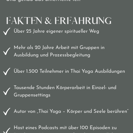
FAKTEN & ERFAHRUNG
Über 25 Jahre eigener spiritueller Weg
Mehr als 20 Jahre Arbeit mit Gruppen in
Ausbildung und Prozessbegleitung
Über 1.500 Teilnehmer in Thai Yoga Ausbildungen
Tausende Stunden Körperarbeit in Einzel- und
Gruppensettings
Autor von „Thai Yoga – Körper und Seele berühren“
Host eines Podcasts mit über 100 Episoden zu