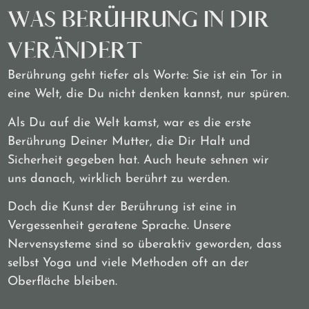
WAS BERÜHRUNG IN DIR
VERÄNDERT
Berührung geht tiefer als Worte: Sie ist ein Tor in
eine Welt, die Du nicht denken kannst, nur spüren.
Als Du auf die Welt kamst, war es die erste
Berührung Deiner Mutter, die Dir Halt und
Sicherheit gegeben hat. Auch heute sehnen wir
uns danach, wirklich berührt zu werden.
Doch die Kunst der Berührung ist eine in
Vergessenheit geratene Sprache. Unsere
Nervensysteme sind so überaktiv geworden, dass
selbst Yoga und viele Methoden oft an der
Oberfläche bleiben.