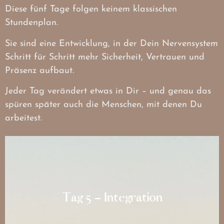
Diese fünf Tage folgen keinem klassischen
Stundenplan.
Sie sind eine Entwicklung, in der Dein Nervensystem
Schritt für Schritt mehr Sicherheit, Vertrauen und
Präsenz aufbaut.
Jeder Tag verändert etwas in Dir – und genau das
spüren später auch die Menschen, mit denen Du
arbeitest.
Tag 5 – Integration