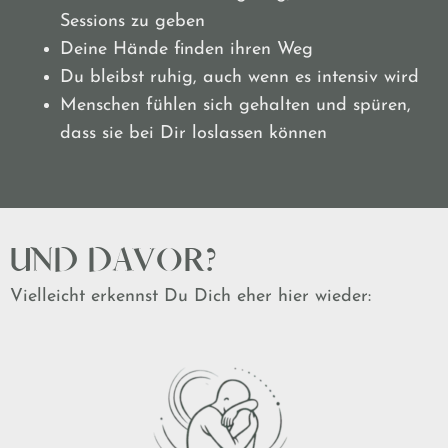
Sessions zu geben
Deine Hände finden ihren Weg
Du bleibst ruhig, auch wenn es intensiv wird
Menschen fühlen sich gehalten und spüren,
dass sie bei Dir loslassen können
UND DAVOR?
Vielleicht erkennst Du Dich eher hier wieder: