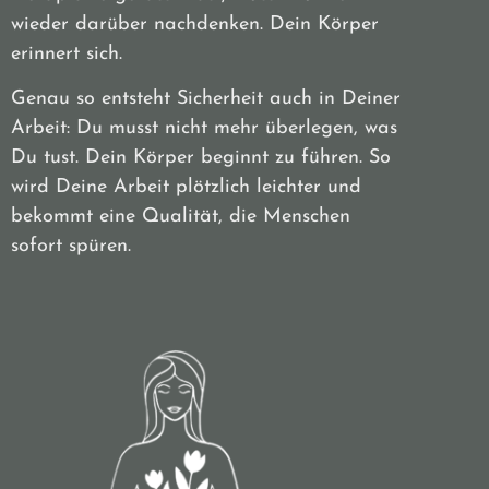
wieder darüber nachdenken. Dein Körper
erinnert sich.
Genau so entsteht Sicherheit auch in Deiner
Arbeit: Du musst nicht mehr überlegen, was
Du tust. Dein Körper beginnt zu führen. So
wird Deine Arbeit plötzlich leichter und
bekommt eine Qualität, die Menschen
sofort spüren.