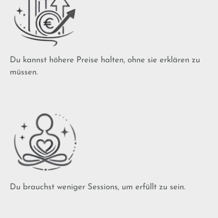
Du kannst höhere Preise halten, ohne sie erklären zu
müssen.
Du brauchst weniger Sessions, um erfüllt zu sein.