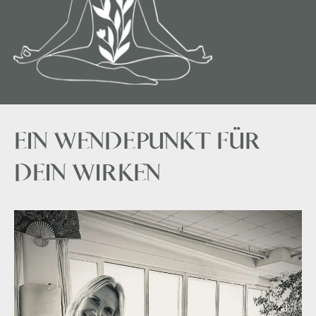
EIN WENDEPUNKT FÜR
DEIN WIRKEN