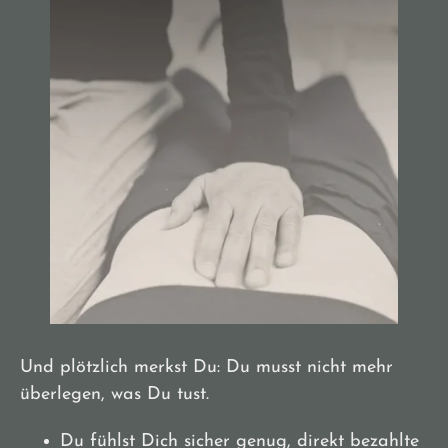
Und plötzlich merkst Du: Du musst nicht mehr
überlegen, was Du tust.
Du fühlst Dich sicher genug, direkt bezahlte