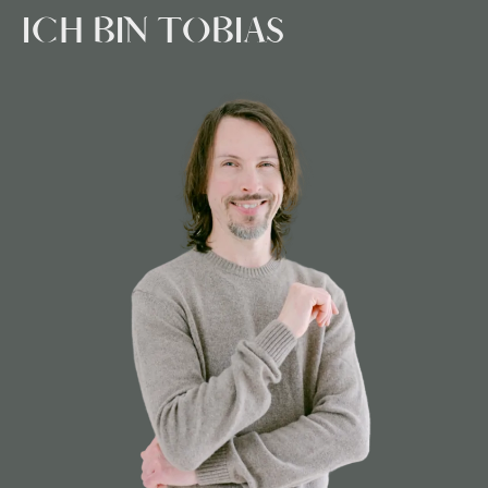
ICH BIN TOBIAS