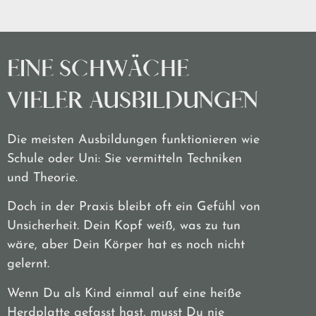
EINE SCHWÄCHE
VIELER AUSBILDUNGEN
Die meisten Ausbildungen funktionieren wie
Schule oder Uni: Sie vermitteln Techniken
und Theorie.
Doch in der Praxis bleibt oft ein Gefühl von
Unsicherheit. Dein Kopf weiß, was zu tun
wäre, aber Dein Körper hat es noch nicht
gelernt.
Wenn Du als Kind einmal auf eine heiße
Herdplatte gefasst hast, musst Du nie