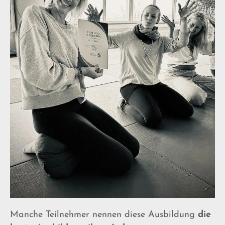
Manche Teilnehmer nennen diese Ausbildung
die