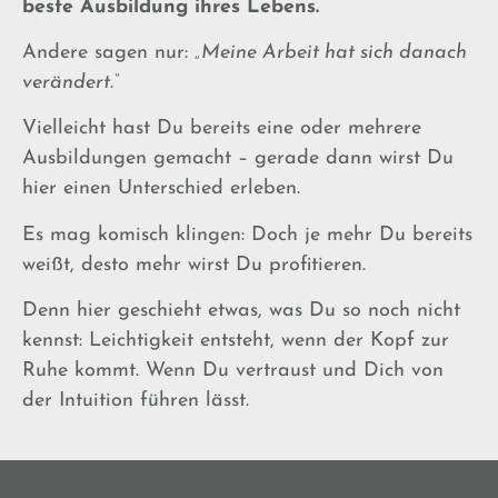
beste Ausbildung ihres Lebens.
Andere sagen nur:
„Meine Arbeit hat sich danach
verändert.“
Vielleicht hast Du bereits eine oder mehrere
Ausbildungen gemacht – gerade dann wirst Du
hier einen Unterschied erleben.
Es mag komisch klingen: Doch je mehr Du bereits
weißt, desto mehr wirst Du profitieren.
Denn hier geschieht etwas, was Du so noch nicht
kennst: Leichtigkeit entsteht, wenn der Kopf zur
Ruhe kommt. Wenn Du vertraust und Dich von
der Intuition führen lässt.