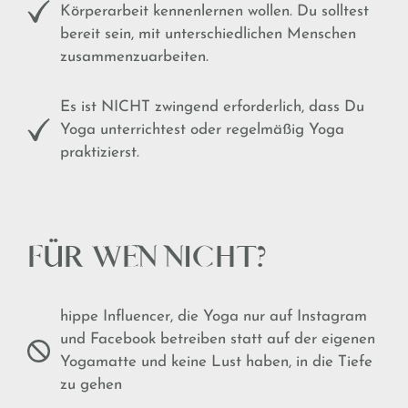
Körperarbeit kennenlernen wollen. Du solltest
bereit sein, mit unterschiedlichen Menschen
zusammenzuarbeiten.
Es ist NICHT zwingend erforderlich, dass Du
Yoga unterrichtest oder regelmäßig Yoga
praktizierst.
FÜR WEN NICHT?
hippe Influencer, die Yoga nur auf Instagram
und Facebook betreiben statt auf der eigenen
Yogamatte und keine Lust haben, in die Tiefe
zu gehen