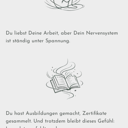
Du liebst Deine Arbeit, aber Dein Nervensystem
ist ständig unter Spannung.
Du hast Ausbildungen gemacht, Zertifikate
gesammelt.
Und trotzdem bleibt dieses Gefühl: