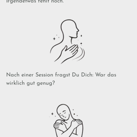
Irgendetwas fehlt noch.
Nach einer Session fragst Du Dich:
War das
wirklich gut genug?