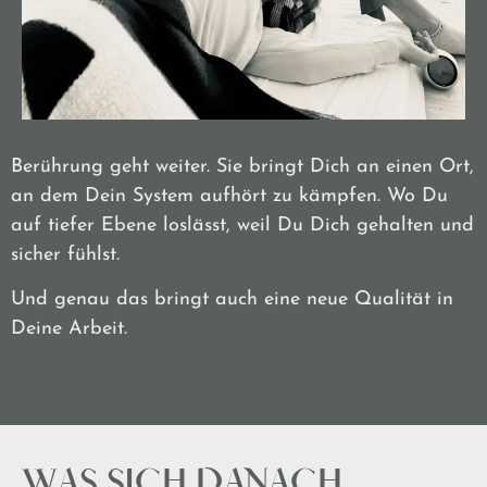
Berührung geht weiter. Sie bringt Dich an einen Ort,
an dem Dein System aufhört zu kämpfen. Wo Du
auf tiefer Ebene loslässt, weil Du Dich gehalten und
sicher fühlst.
Und genau das bringt auch eine neue Qualität in
Deine Arbeit.
WAS SICH DANACH