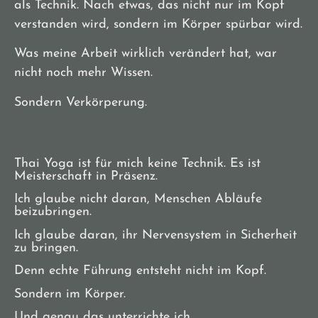
als Technik. Nach etwas, das nicht nur im Kopf
verstanden wird, sondern im Körper spürbar wird.
Was meine Arbeit wirklich verändert hat, war
nicht noch mehr Wissen.
Sondern Verkörperung.
Thai Yoga ist für mich keine Technik. Es ist
Meisterschaft in Präsenz.
Ich glaube nicht daran, Menschen Abläufe
beizubringen.
Ich glaube daran, ihr Nervensystem in Sicherheit
zu bringen.
Denn echte Führung entsteht nicht im Kopf.
Sondern im Körper.
Und genau das unterrichte ich.