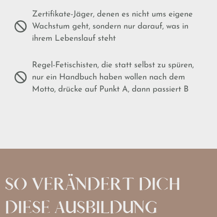
Zertifikate-Jäger, denen es nicht ums eigene
Wachstum geht, sondern nur darauf, was in
ihrem Lebenslauf steht
Regel-Fetischisten, die statt selbst zu spüren,
nur ein Handbuch haben wollen nach dem
Motto, drücke auf Punkt A, dann passiert B
SO VERÄNDERT DICH
DIESE AUSBILDUNG