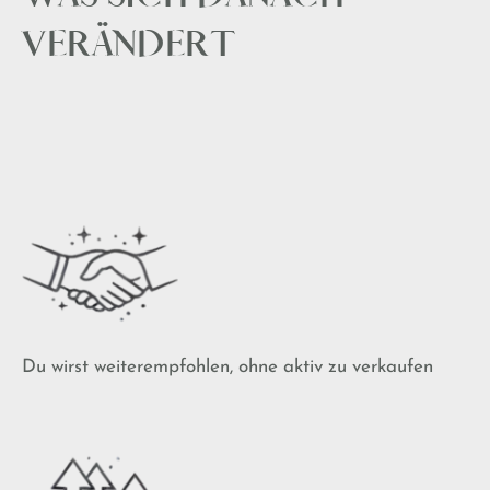
VERÄNDERT
Du wirst weiterempfohlen, ohne aktiv zu verkaufen