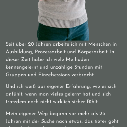
Seit über 20 Jahren arbeite ich mit Menschen in
Ausbildung, Prozessarbeit und Körperarbeit. In
dieser Zeit habe ich viele Methoden
kennengelernt und unzählige Stunden mit
Gruppen und Einzelsessions verbracht.
Und ich weiß aus eigener Erfahrung, wie es sich
anfühlt, wenn man vieles gelernt hat und sich
trotzdem noch nicht wirklich sicher fühlt.
Mein eigener Weg begann vor mehr als 25
Jahren mit der Suche nach etwas, das tiefer geht