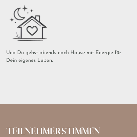
Und Du gehst abends nach Hause mit Energie für
Dein eigenes Leben.
TEILNEHMERSTIMMEN