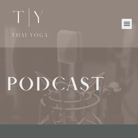
PODCAST