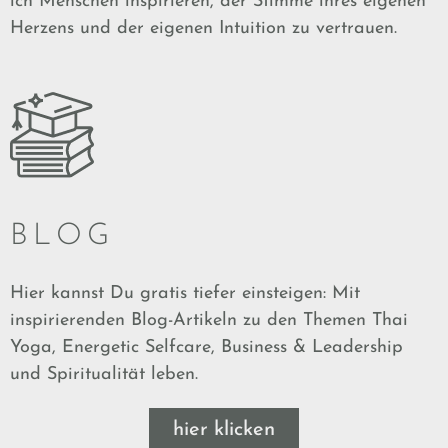
ich Menschen inspirieren, der Stimme ihres eigenen
Herzens und der eigenen Intuition zu vertrauen.
BLOG
Hier kannst Du gratis tiefer einsteigen: Mit
inspirierenden Blog-Artikeln zu den Themen Thai
Yoga, Energetic Selfcare, Business & Leadership
und Spiritualität leben.
hier klicken