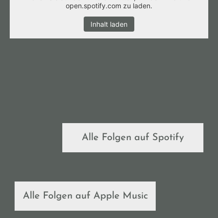
open.spotify.com zu laden.
Inhalt laden
Alle Folgen auf Spotify
Alle Folgen auf Apple Music