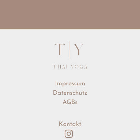
Impressum
Datenschutz
AGBs
Kontakt