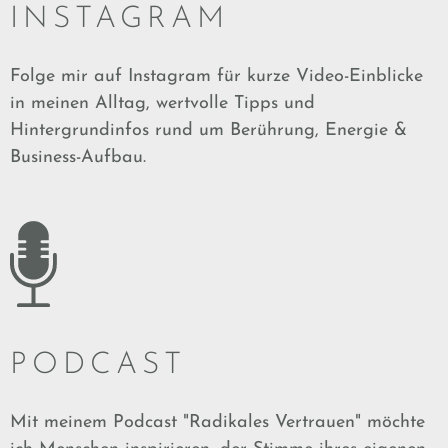
INSTAGRAM
Folge mir auf Instagram für kurze Video-Einblicke
in meinen Alltag, wertvolle Tipps und
Hintergrundinfos rund um Berührung, Energie &
Business-Aufbau.
PODCAST
Mit meinem Podcast "Radikales Vertrauen" möchte