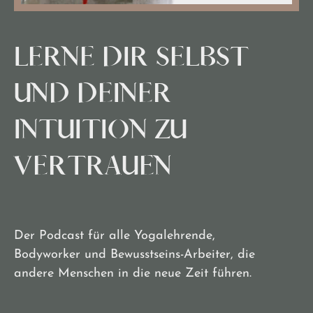
LERNE DIR SELBST
UND DEINER
INTUITION ZU
VERTRAUEN
Der Podcast für alle Yogalehrende,
Bodyworker und Bewusstseins-Arbeiter, die
andere Menschen in die neue Zeit führen.