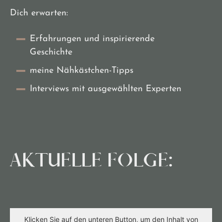
Dich erwarten:
Erfahrungen und inspirierende
Geschichte
meine Nähkästchen-Tipps
Interviews mit ausgewählten Experten
AKTUELLE FOLGE:
Klicken Sie auf den unteren Button, um den Inhalt von