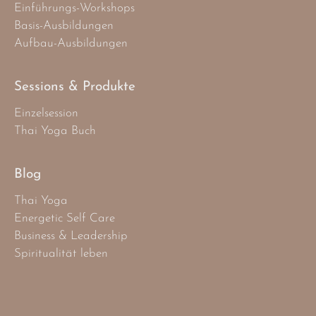
Einführungs-Workshops
Basis-Ausbildungen
Aufbau-Ausbildungen
Sessions & Produkte
Einzelsession
Thai Yoga Buch
Blog
Thai Yoga
Energetic Self Care
Business & Leadership
Spiritualität leben