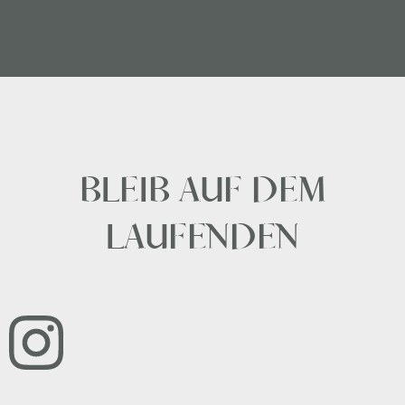
BLEIB AUF DEM
LAUFENDEN