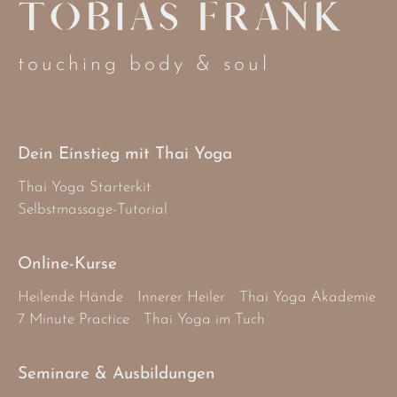
TOBIAS FRANK
touching body & soul
Dein Einstieg mit Thai Yoga
Thai Yoga Starterkit
Selbstmassage-Tutorial
Online-Kurse
Heilende Hände
Innerer Heiler
Thai Yoga Akademie
7 Minute Practice
Thai Yoga im Tuch
Seminare & Ausbildungen