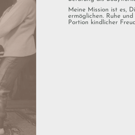
Meine Mission ist es, D
ermöglichen. Ruhe und F
Portion kindlicher Freu