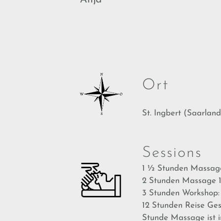
Ort
St. Ingbert (Saarland
Sessions
1 ½ Stunden Massage
2 Stunden Massage 
3 Stunden Workshop: 
12 Stunden Reise Ges
Stunde Massage ist i