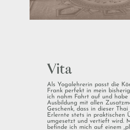
Vita
Als Yogalehrerin passt die Kö
Frank perfekt in mein bisherige
ich nahm Fahrt auf und habe 
Ausbildung mit allen Zusatzm
Geschenk, dass in dieser Thai
Erlernte stets in praktischen
umgesetzt und vertieft wird. 
befinde ich mich auf einem „p