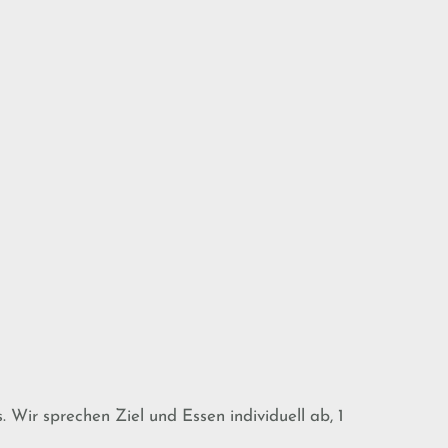
ir sprechen Ziel und Essen individuell ab, 1