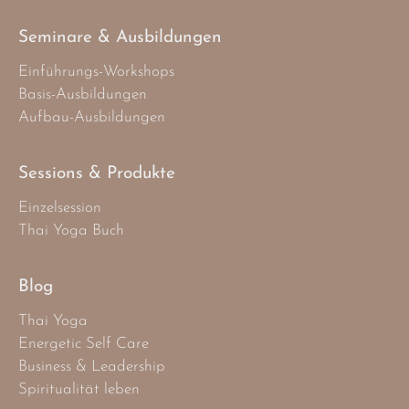
Seminare & Ausbildungen
Einführungs-Workshops
Basis-Ausbildungen
Aufbau-Ausbildungen
Sessions & Produkte
Einzelsession
Thai Yoga Buch
Blog
Thai Yoga
Energetic Self Care
Business & Leadership
Spiritualität leben