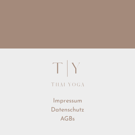
Impressum
Datenschutz
AGBs