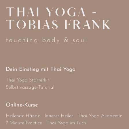
THAI YOGA -
TOBIAS FRANK
touching body & soul
Dein Einstieg mit Thai Yoga
Thai Yoga Starterkit
Selbstmassage-Tutorial
Online-Kurse
Heilende Hände
Innerer Heiler
Thai Yoga Akademie
7 Minute Practice
Thai Yoga im Tuch