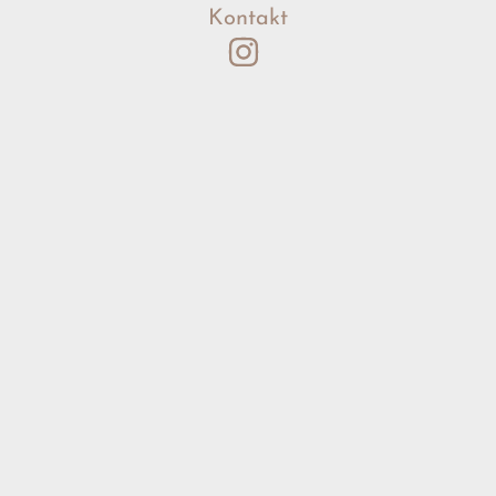
Kontakt