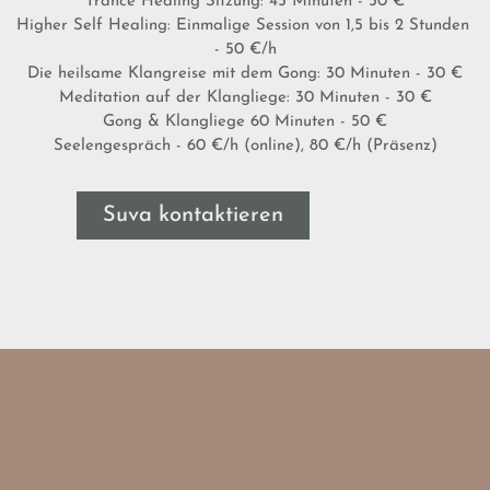
Trance Healing Sitzung: 45 Minuten - 50 €
Higher Self Healing: Einmalige Session von 1,5 bis 2 Stunden
- 50 €/h
Die heilsame Klangreise mit dem Gong: 30 Minuten - 30 €
Meditation auf der Klangliege: 30 Minuten - 30 €
Gong & Klangliege 60 Minuten - 50 €
Seelengespräch - 60 €/h (online), 80 €/h (Präsenz)
Suva kontaktieren