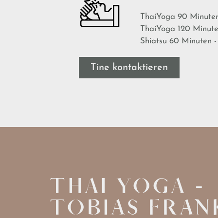
ThaiYoga 90 Minuten
ThaiYoga 120 Minute
Shiatsu 60 Minuten -
Tine kontaktieren
THAI YOGA -
TOBIAS FRAN