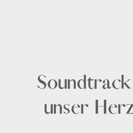
Soundtrack 
unser Herz