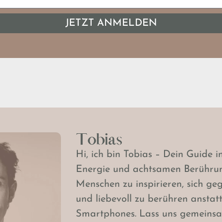
JETZT ANMELDEN
Tobias
Hi, ich bin Tobias – Dein Guide i
Energie und achtsamen Berührun
Menschen zu inspirieren, sich ge
und liebevoll zu berühren anstatt
Smartphones. Lass uns gemeinsa