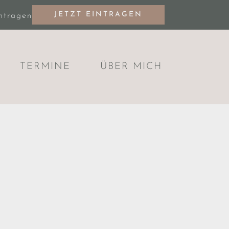
JETZT EINTRAGEN
intragen
TERMINE
ÜBER MICH