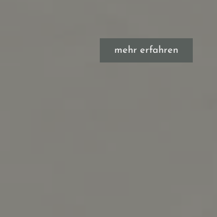
mehr erfahren