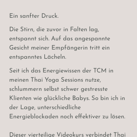
Ein sanfter Druck.
Die Stirn, die zuvor in Falten lag,
entspannt sich.
Auf das angespannte
Gesicht meiner Empfängerin tritt ein
entspanntes Lächeln.
Seit ich das Energiewissen der TCM in
meinen Thai Yoga Sessions nutze,
schlummern selbst schwer gestresste
Klienten wie glückliche Babys. So bin ich in
der Lage, unterschiedliche
Energieblockaden noch effektiver zu lösen.
Dieser vierteilige Videokurs verbindet Thai