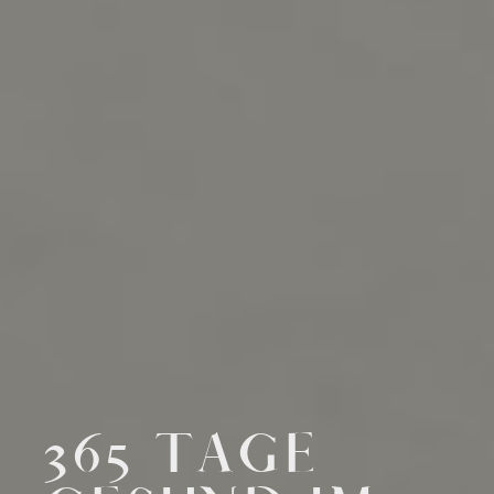
365 TAGE