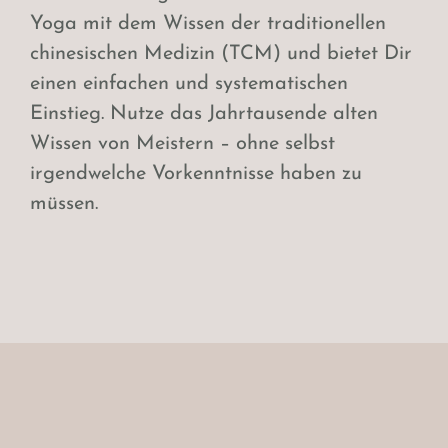
Yoga mit dem Wissen der traditionellen
chinesischen Medizin (TCM) und bietet Dir
einen einfachen und systematischen
Einstieg. Nutze das Jahrtausende alten
Wissen von Meistern – ohne selbst
irgendwelche Vorkenntnisse haben zu
müssen.