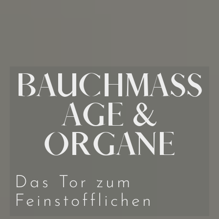
BAUCHMASS
AGE &
ORGANE
Das Tor zum
Feinstofflichen