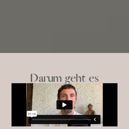
Darum geht es