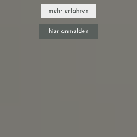
mehr erfahren
hier anmelden