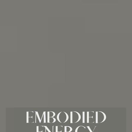
EMBODIED