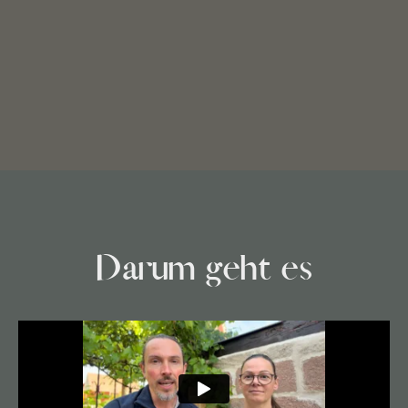
Darum geht es