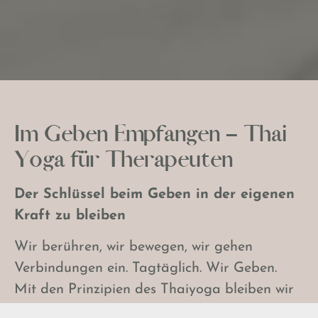
Im Geben Empfangen – Thai
Yoga für Therapeuten
Der Schlüssel beim Geben in der eigenen
Kraft zu bleiben
Wir berühren, wir bewegen, wir gehen
Verbindungen ein. Tagtäglich. Wir Geben.
Mit den Prinzipien des Thaiyoga bleiben wir
dennoch immer auch bei uns selbst, zentriert,