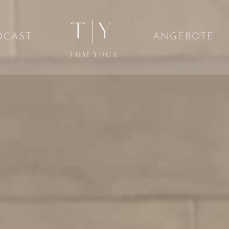
DCAST
ANGEBOTE