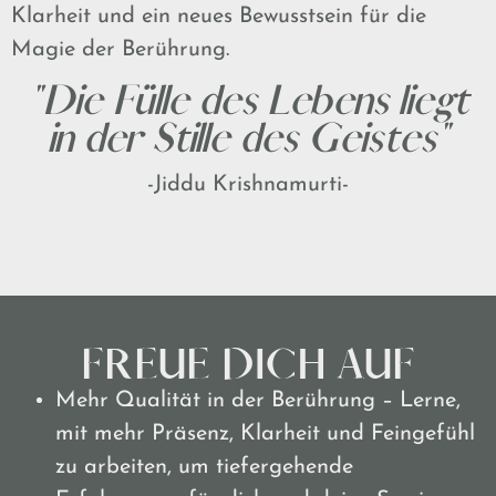
Klarheit und ein neues Bewusstsein für die
Magie der Berührung.
"Die Fülle des Lebens liegt
in der Stille des Geistes"
-Jiddu Krishnamurti-
FREUE DICH AUF
Mehr Qualität in der Berührung – Lerne,
mit mehr Präsenz, Klarheit und Feingefühl
zu arbeiten, um tiefergehende