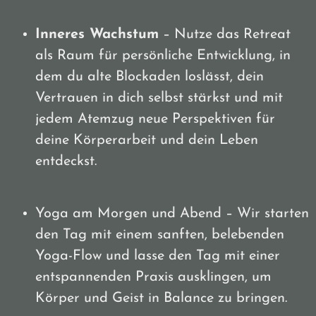
Inneres Wachstum
– Nutze das Retreat
als Raum für persönliche Entwicklung, in
dem du alte Blockaden loslässt, dein
Vertrauen in dich selbst stärkst und mit
jedem Atemzug neue Perspektiven für
deine Körperarbeit und dein Leben
entdeckst.
Yoga am Morgen und Abend – Wir starten
den Tag mit einem sanften, belebenden
Yoga-Flow und lasse den Tag mit einer
entspannenden Praxis ausklingen, um
Körper und Geist in Balance zu bringen.