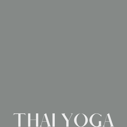
THAI YOGA