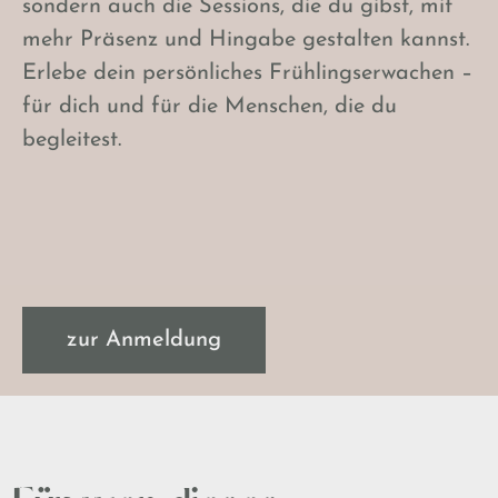
sondern auch die Sessions, die du gibst, mit
mehr Präsenz und Hingabe gestalten kannst.
Erlebe dein persönliches Frühlingserwachen –
für dich und für die Menschen, die du
begleitest.
zur Anmeldung