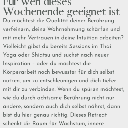
Für wen dieses
Wochenende geeignet ist
Du möchtest die Qualität deiner Berührung
verfeinern, deine Wahrnehmung schärfen und
mit mehr Vertrauen in deine Intuition arbeiten?
Vielleicht gibst du bereits Sessions im Thai
Yoga oder Shiatsu und suchst nach neuer
Inspiration – oder du möchtest die
Körperarbeit noch bewusster für dich selbst
nutzen, um zu entschleunigen und dich tiefer
mit dir zu verbinden. Wenn du spüren möchtest,
wie du durch achtsame Berührung nicht nur
andere, sondern auch dich selbst nährst, dann
bist du hier genau richtig. Dieses Retreat
schenkt dir Raum für Wachstum, innere