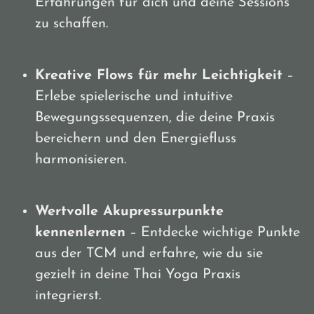
Erfahrungen für dich und deine Sessions
zu schaffen.
Kreative Flows für mehr Leichtigkeit
–
Erlebe spielerische und intuitive
Bewegungssequenzen, die deine Praxis
bereichern und den Energiefluss
harmonisieren.
Wertvolle Akupressurpunkte
kennenlernen
– Entdecke wichtige Punkte
aus der TCM und erfahre, wie du sie
gezielt in deine Thai Yoga Praxis
integrierst.