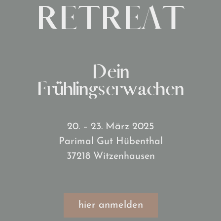
RETREAT
Dein
Frühlingserwachen
20. – 23. März 2025
Parimal Gut Hübenthal
37218 Witzenhausen
hier anmelden