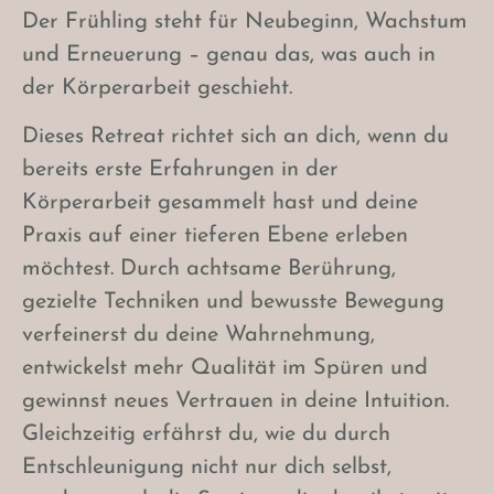
Der Frühling steht für Neubeginn, Wachstum
und Erneuerung – genau das, was auch in
der Körperarbeit geschieht.
Dieses Retreat richtet sich an dich, wenn du
bereits erste Erfahrungen in der
Körperarbeit gesammelt hast und deine
Praxis auf einer tieferen Ebene erleben
möchtest. Durch achtsame Berührung,
gezielte Techniken und bewusste Bewegung
verfeinerst du deine Wahrnehmung,
entwickelst mehr Qualität im Spüren und
gewinnst neues Vertrauen in deine Intuition.
Gleichzeitig erfährst du, wie du durch
Entschleunigung nicht nur dich selbst,