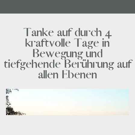
Tanke auf durch 4
kraftvolle Tage in
Bewegung und
tiefgehende Berührung auf
allen Ebenen