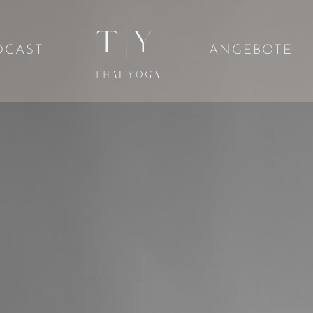
DCAST
ANGEBOTE